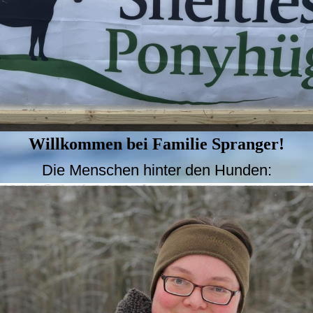
Willkommen bei Familie Spranger!
Die Menschen hinter den Hunden: