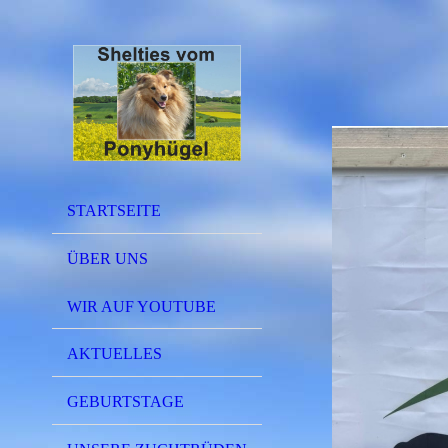
STARTSEITE
ÜBER UNS
WIR AUF YOUTUBE
AKTUELLES
GEBURTSTAGE