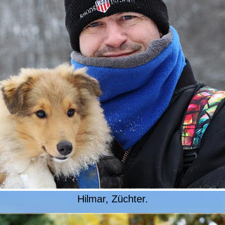
Hilmar, Züchter.