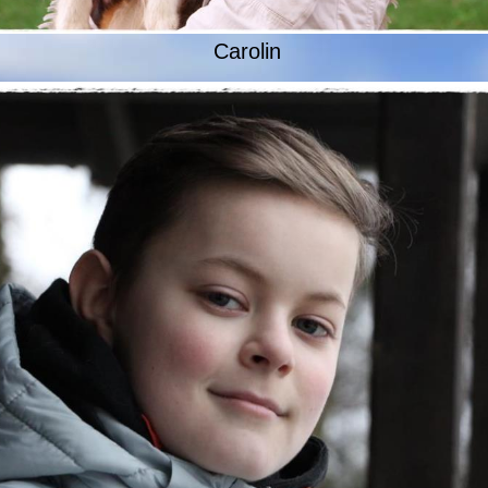
Carolin