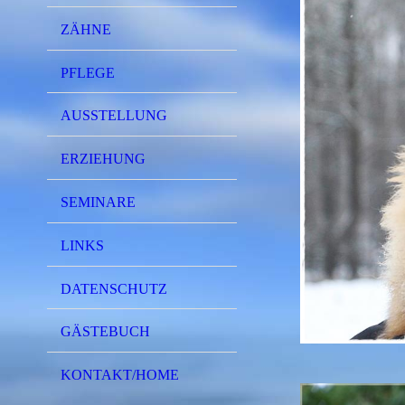
ZÄHNE
PFLEGE
AUSSTELLUNG
ERZIEHUNG
SEMINARE
LINKS
DATENSCHUTZ
GÄSTEBUCH
KONTAKT/HOME