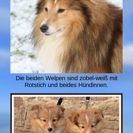
Die beiden Welpen sind zobel-weiß mit
Rotstich und beides Hündinnen.