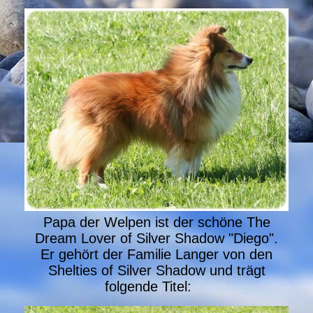
Papa der Welpen ist der schöne The
Dream Lover of Silver Shadow "Diego".
Er gehört der Familie Langer von den
Shelties of Silver Shadow und trägt
folgende Titel: