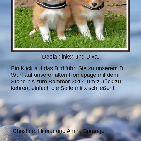
Deela (links) und Diva.
Ein Klick auf das Bild führt Sie zu unserem D
Wurf auf unserer alten Homepage mit dem
Stand bis zum Sommer 2017, um zurück zu
kehren, einfach die Seite mit x schließen!
Christine, Hilmar und Amira Spranger