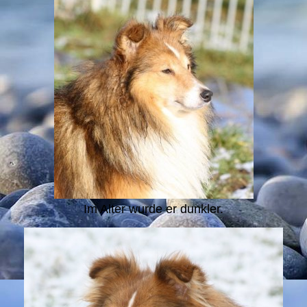
Im Alter wurde er dunkler.