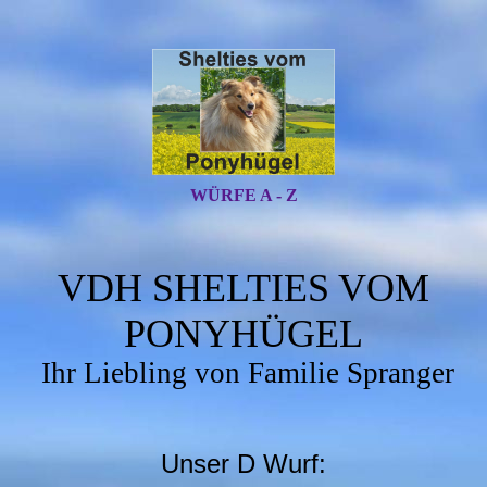
WÜRFE A - Z
VDH SHELTIES VOM
PONYHÜGEL
Ihr Liebling von Familie Spranger
Unser D Wurf: