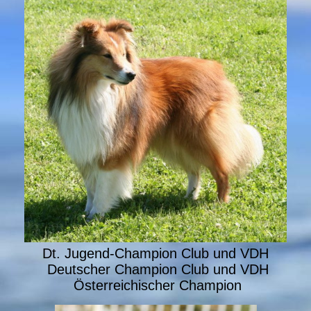
Dt. Jugend-Champion Club und VDH
Deutscher Champion Club und VDH
Österreichischer Champion