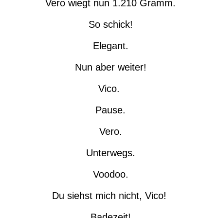
Vero wiegt nun 1.210 Gramm.
So schick!
Elegant.
Nun aber weiter!
Vico.
Pause.
Vero.
Unterwegs.
Voodoo.
Du siehst mich nicht, Vico!
Badezeit!