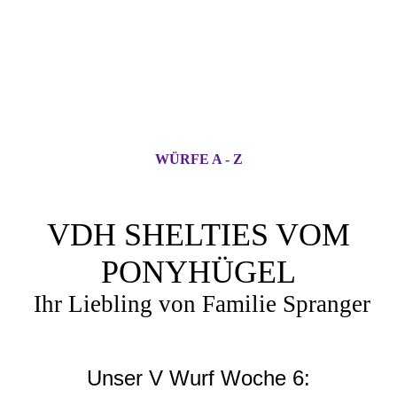
WÜRFE A - Z
VDH SHELTIES VOM
PONYHÜGEL
Ihr Liebling von Familie Spranger
Unser V Wurf Woche 6: