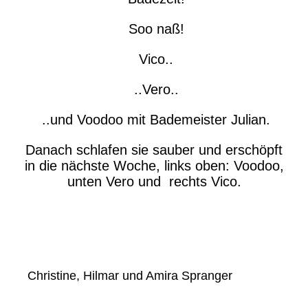
Soo naß!
Vico..
..Vero..
..und Voodoo mit Bademeister Julian.
Danach schlafen sie sauber und erschöpft
in die nächste Woche, links oben: Voodoo,
unten Vero und rechts Vico.
Christine, Hilmar und Amira Spranger