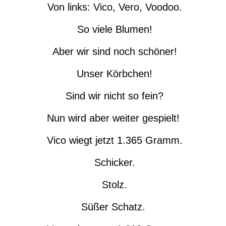
Von links: Vico, Vero, Voodoo.
So viele Blumen!
Aber wir sind noch schöner!
Unser Körbchen!
Sind wir nicht so fein?
Nun wird aber weiter gespielt!
Vico wiegt jetzt 1.365 Gramm.
Schicker.
Stolz.
Süßer Schatz.