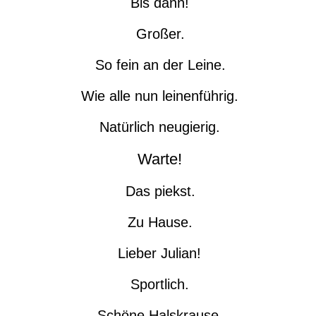
Bis dann!
Großer.
So fein an der Leine.
Wie alle nun leinenführig.
Natürlich neugierig.
Warte!
Das piekst.
Zu Hause.
Lieber Julian!
Sportlich.
Schöne Halskrause.