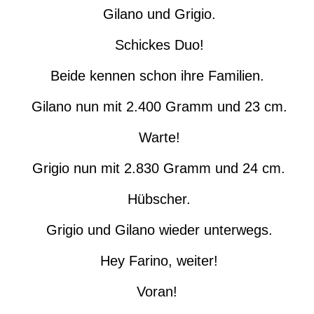
Gilano und Grigio.
Schickes Duo!
Beide kennen schon ihre Familien.
Gilano nun mit 2.400 Gramm und 23 cm.
Warte!
Grigio nun mit 2.830 Gramm und 24 cm.
Hübscher.
Grigio und Gilano wieder unterwegs.
Hey Farino, weiter!
Voran!