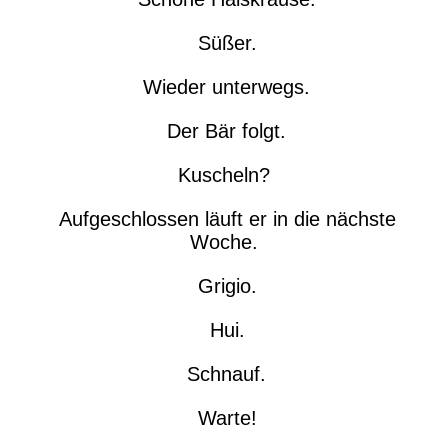
Süßer.
Wieder unterwegs.
Der Bär folgt.
Kuscheln?
Aufgeschlossen läuft er in die nächste
Woche.
Grigio.
Hui.
Schnauf.
Warte!