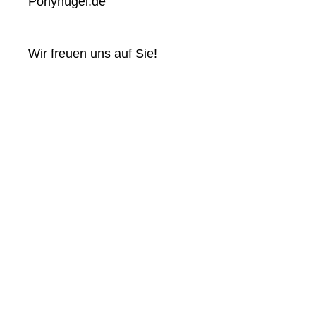
Ponyhügel.de
Wir freuen uns auf Sie!