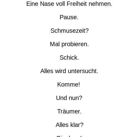
Eine Nase voll Freiheit nehmen.
Pause.
Schmusezeit?
Mal probieren.
Schick.
Alles wird untersucht.
Komme!
Und nun?
Träumer.
Alles klar?