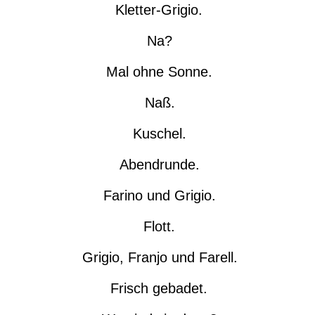
Kletter-Grigio.
Na?
Mal ohne Sonne.
Naß.
Kuschel.
Abendrunde.
Farino und Grigio.
Flott.
Grigio, Franjo und Farell.
Frisch gebadet.