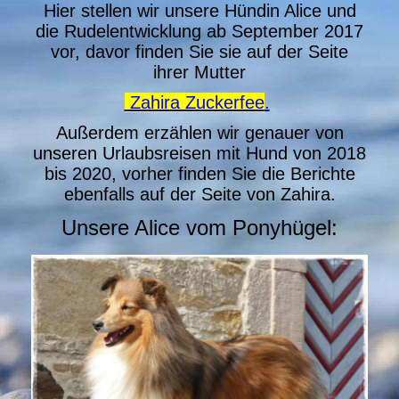
Hier stellen wir unsere Hündin Alice und
die Rudelentwicklung ab September 2017
vor, davor finden Sie sie auf der Seite
ihrer Mutter
Zahira Zuckerfee
.
Außerdem erzählen wir genauer von
unseren Urlaubsreisen mit Hund von 2018
bis 2020, vorher finden Sie die Berichte
ebenfalls auf der Seite von Zahira.
Unsere Alice vom Ponyhügel: