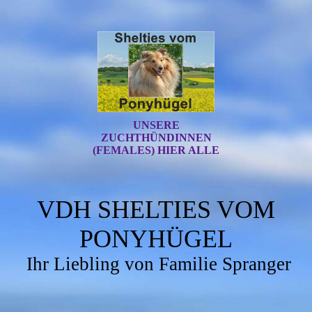
UNSERE
ZUCHTHÜNDINNEN
(FEMALES) HIER ALLE
VDH SHELTIES VOM
PONYHÜGEL
Ihr Liebling von Familie Spranger