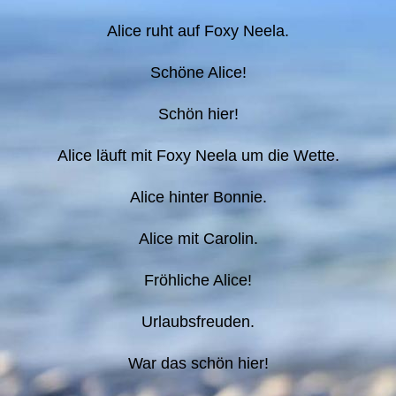
Alice ruht auf Foxy Neela.
Schöne Alice!
Schön hier!
Alice läuft mit Foxy Neela um die Wette.
Alice hinter Bonnie.
Alice mit Carolin.
Fröhliche Alice!
Urlaubsfreuden.
War das schön hier!