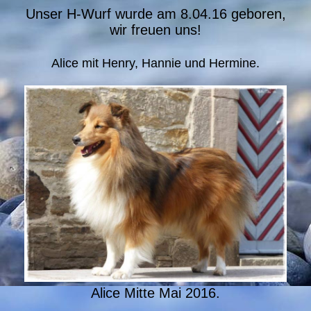
Unser H-Wurf wurde am 8.04.16 geboren,
wir freuen uns!
Alice mit Henry, Hannie und Hermine.
Alice Mitte Mai 2016.