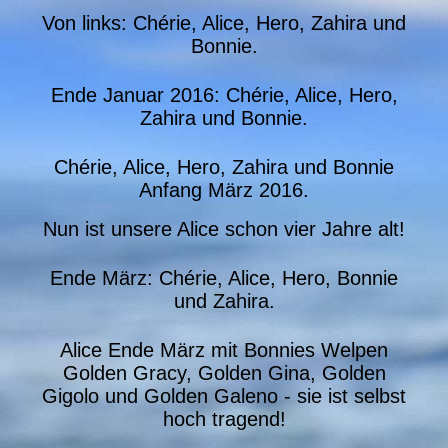
Von links: Chérie, Alice, Hero, Zahira und
Bonnie.
Ende Januar 2016: Chérie, Alice, Hero,
Zahira und Bonnie.
Chérie, Alice, Hero, Zahira und Bonnie
Anfang März 2016.
Nun ist unsere Alice schon vier Jahre alt!
Ende März: Chérie, Alice, Hero, Bonnie
und Zahira.
Alice Ende März mit Bonnies Welpen
Golden Gracy, Golden Gina, Golden
Gigolo und Golden Galeno - sie ist selbst
hoch tragend!