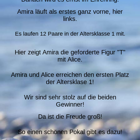
Amira läuft als erstes ganz vorne, hier
links.
Es laufen 12 Paare in der Altersklasse 1 mit.
Hier zeigt Amira die geforderte Figur "T"
mit Alice.
Amira und Alice erreichen den ersten Platz
der Altersklase 1!
Wir sind sehr stolz auf die beiden
Gewinner!
Da ist die Freude groß!
So einen schönen Pokal gibt es dazu!