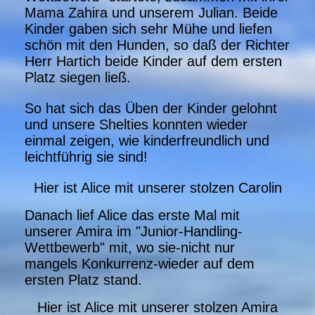
Mama Zahira und unserem Julian. Beide
Kinder gaben sich sehr Mühe und liefen
schön mit den Hunden, so daß der Richter
Herr Hartich beide Kinder auf dem ersten
Platz siegen ließ
.
So hat sich das Üben der Kinder gelohnt
und unsere Shelties konnten wieder
einmal zeigen, wie kinderfreundlich und
leichtführig sie sind!
Hier ist Alice mit unserer stolzen Carolin
Danach lief Alice das erste Mal mit
unserer Amira im "Junior-Handling-
Wettbewerb" mit, wo sie-nicht nur
mangels Konkurrenz-wieder auf dem
ersten Platz stand.
Hier ist Alice mit unserer stolzen Amira