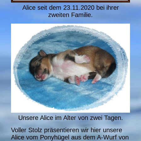
Alice seit dem 23.11.2020 bei ihrer
zweiten Familie.
Unsere Alice im Alter von zwei Tagen.
Voller Stolz präsentieren wir hier unsere
Alice vom Ponyhügel aus dem A-Wurf von