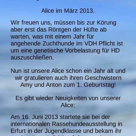
Alice im März 2013.
Wir freuen uns, müssen bis zur Körung
aber erst das Röntgen der Hüfte ab
warten, was mit einem Jahr für
angehende Zuchthunde im VDH Pflicht ist
um eine genetische Vorbelastung für HD
auszuschließen.
Nun ist unsere Alice schon ein Jahr alt und
wir gratulieren auch ihren Geschwistern
Amy und Anton zum 1. Geburtstag!
Es gibt wieder Neuigkeiten von unserer
Alice:
Am 16. Juni 2013 startete sie bei der
internationalen Rassehundeausstellung in
Erfurt in der Jugendklasse und bekam ihr