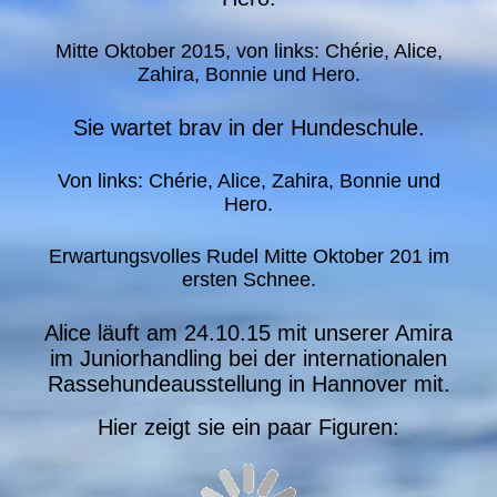
Mitte Oktober 2015, von links: Chérie, Alice,
Zahira, Bonnie und Hero.
Sie wartet brav in der Hundeschule.
Von links: Chérie, Alice, Zahira, Bonnie und
Hero.
Erwartungsvolles Rudel Mitte Oktober 201 im
ersten Schnee.
Alice läuft am 24.10.15 mit unserer Amira
im Juniorhandling bei der internationalen
Rassehundeausstellung in Hannover mit.
Hier zeigt sie ein paar Figuren: