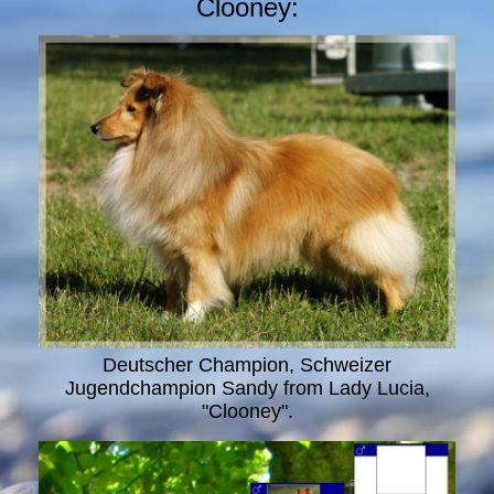
Clooney:
Deutscher Champion, Schweizer
Jugendchampion Sandy from Lady Lucia,
"Clooney".