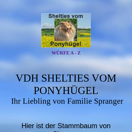
WÜRFE A - Z
VDH SHELTIES VOM
PONYHÜGEL
Ihr Liebling von Familie Spranger
Hier ist der Stammbaum von