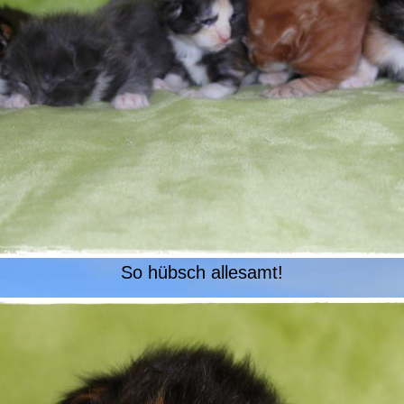
So hübsch allesamt!