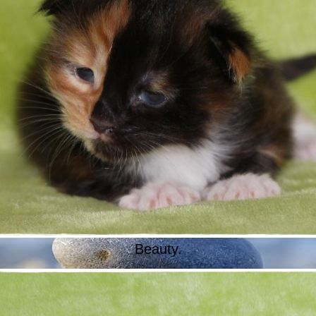
Beauty.