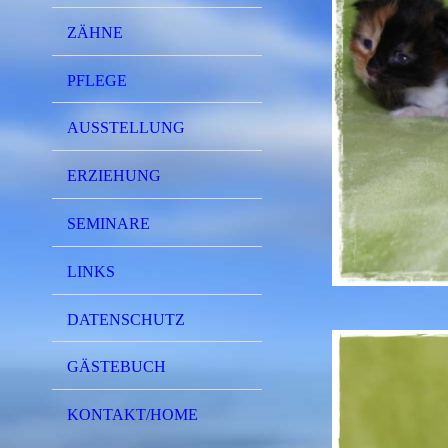
ZÄHNE
PFLEGE
AUSSTELLUNG
ERZIEHUNG
SEMINARE
LINKS
DATENSCHUTZ
GÄSTEBUCH
KONTAKT/HOME