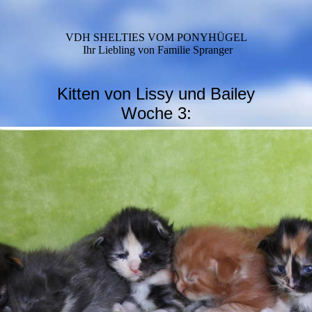
VDH SHELTIES VOM PONYHÜGEL
Ihr Liebling von Familie Spranger
Kitten von Lissy und Bailey
Woche 3: