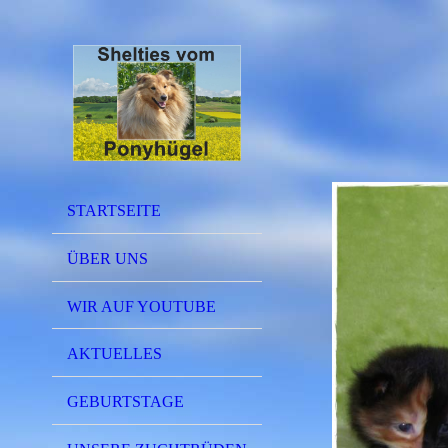
STARTSEITE
ÜBER UNS
WIR AUF YOUTUBE
AKTUELLES
GEBURTSTAGE