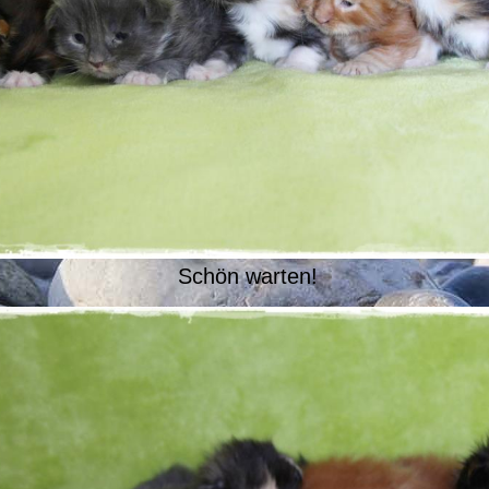
Schön warten!