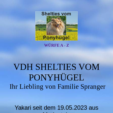
WÜRFE A - Z
VDH SHELTIES VOM
PONYHÜGEL
Ihr Liebling von Familie Spranger
Yakari seit dem 19.05.2023 aus