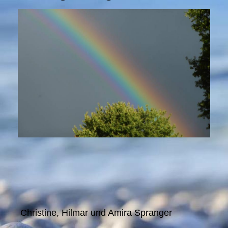
Christine, Hilmar und Amira Spranger