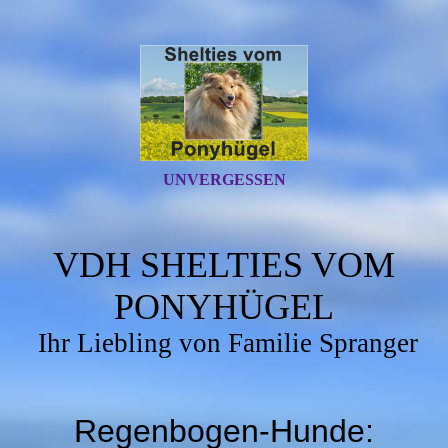
UNVERGESSEN
VDH SHELTIES VOM
PONYHÜGEL
Ihr Liebling von Familie Spranger
Regenbogen-Hunde: