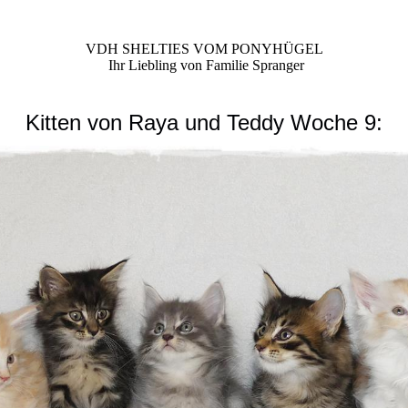
VDH SHELTIES VOM PONYHÜGEL
Ihr Liebling von Familie Spranger
Kitten von Raya und Teddy Woche 9: