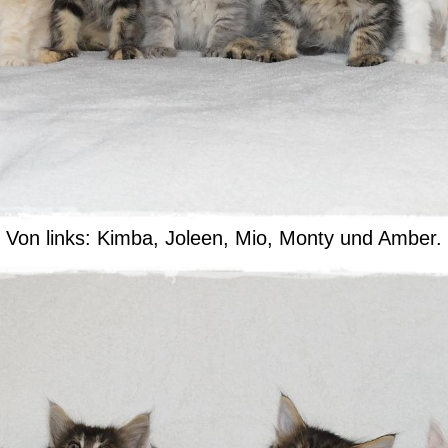
Von links: Kimba, Joleen, Mio, Monty und Amber.