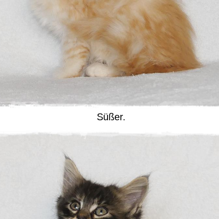
Süßer.