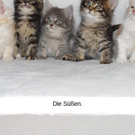
Die Süßen.