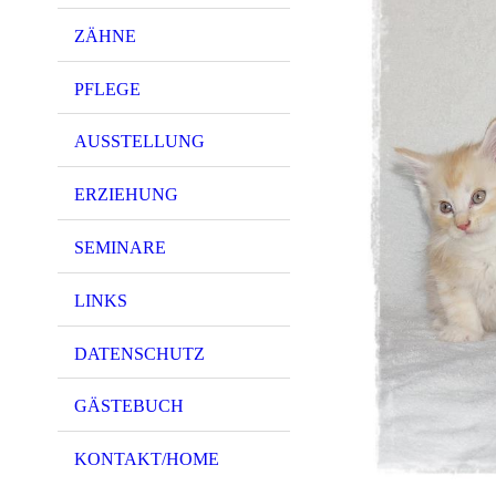
ZÄHNE
PFLEGE
AUSSTELLUNG
ERZIEHUNG
SEMINARE
LINKS
DATENSCHUTZ
GÄSTEBUCH
KONTAKT/HOME