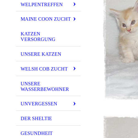
WELPENTREFFEN
MAINE COON ZUCHT
KATZEN
VERSORGUNG
UNSERE KATZEN
WELSH COB ZUCHT
UNSERE
WASSERBEWOHNER
UNVERGESSEN
DER SHELTIE
GESUNDHEIT