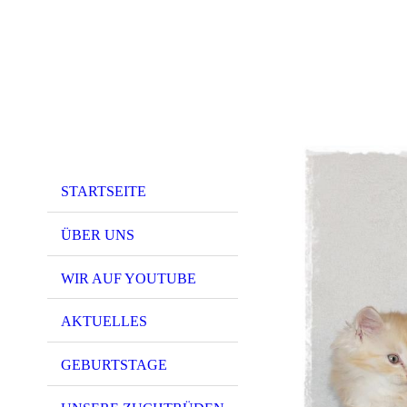
STARTSEITE
ÜBER UNS
WIR AUF YOUTUBE
AKTUELLES
GEBURTSTAGE