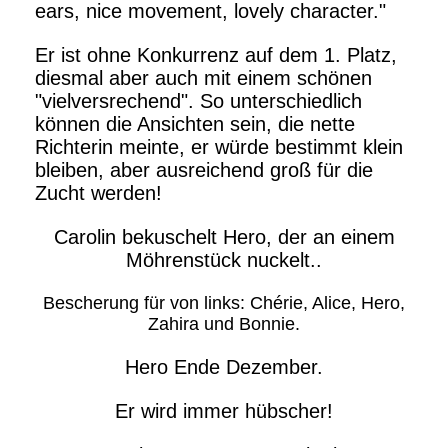
ears, nice movement, lovely character."
Er ist ohne Konkurrenz auf dem 1. Platz,
diesmal aber auch mit einem schönen
"vielversrechend". So unterschiedlich
können die Ansichten sein, die nette
Richterin meinte, er würde bestimmt klein
bleiben, aber ausreichend groß für die
Zucht werden!
Carolin bekuschelt Hero, der an einem
Möhrenstück nuckelt..
Bescherung für von links: Chérie, Alice, Hero,
Zahira und Bonnie.
Hero Ende Dezember.
Er wird immer hübscher!