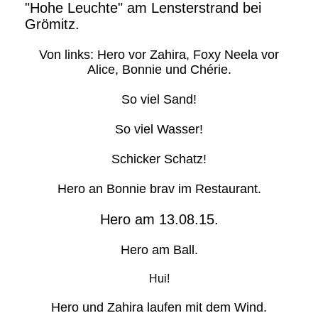
"Hohe Leuchte" am Lensterstrand bei
Grömitz.
Von links: Hero vor Zahira, Foxy Neela vor
Alice, Bonnie und Chérie.
So viel Sand!
So viel Wasser!
Schicker Schatz!
Hero an Bonnie brav im Restaurant.
Hero am 13.08.15.
Hero am Ball.
Hui!
Hero und Zahira laufen mit dem Wind.