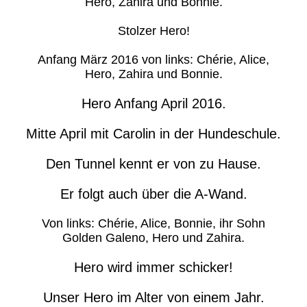
Hero, Zahira und Bonnie.
Stolzer Hero!
Anfang März 2016 von links: Chérie, Alice,
Hero, Zahira und Bonnie.
Hero Anfang April 2016.
Mitte April mit Carolin in der Hundeschule.
Den Tunnel kennt er von zu Hause.
Er folgt auch über die A-Wand.
Von links: Chérie, Alice, Bonnie, ihr Sohn
Golden Galeno, Hero und Zahira.
Hero wird immer schicker!
Unser Hero im Alter von einem Jahr.