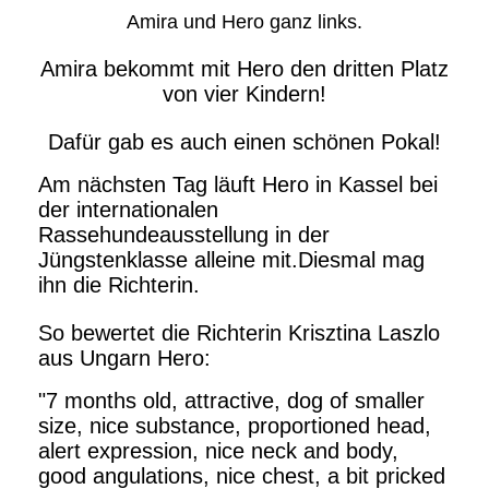
Amira und Hero ganz links.
Amira bekommt mit Hero den dritten Platz
von vier Kindern!
Dafür gab es auch einen schönen Pokal!
Am nächsten Tag läuft Hero in Kassel bei
der internationalen
Rassehundeausstellung in der
Jüngstenklasse alleine mit.
Diesmal mag
ihn die Richterin.
So bewertet die Richterin Krisztina Laszlo
aus Ungarn Hero:
"7 months old, attractive, dog of smaller
size, nice substance, proportioned head,
alert expression, nice neck and body,
good angulations, nice chest, a bit pricked