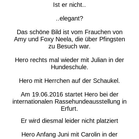
Ist er nicht..
..elegant?
Das schöne Bild ist vom Frauchen von
Amy und Foxy Neela, die über Pfingsten
zu Besuch war.
Hero rechts mal wieder mit Julian in der
Hundeschule.
Hero mit Herrchen auf der Schaukel.
Am 19.06.2016 startet Hero bei der
internationalen Rassehundeausstellung in
Erfurt.
Er wird diesmal leider nicht platziert
Hero Anfang Juni mit Carolin in der