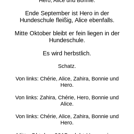
Hero, Alice und Bonnie.
Ende September ist Hero in der
Hundeschule fleißig, Alice ebenfalls.
Mitte Oktober bleibt er fein liegen in der
Hundeschule.
Es wird herbstlich.
Schatz.
Von links: Chérie, Alice, Zahira, Bonnie und
Hero.
Von links: Zahira, Chérie, Hero, Bonnie und
Alice.
Von links: Chérie, Alice, Zahira, Bonnie und
Hero.