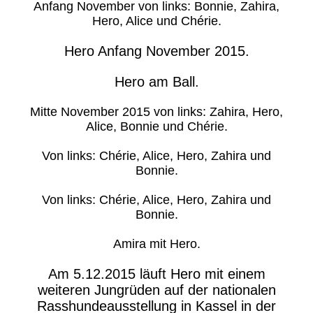
Anfang November von links: Bonnie, Zahira,
Hero, Alice und Chérie.
Hero Anfang November 2015.
Hero am Ball.
Mitte November 2015 von links: Zahira, Hero,
Alice, Bonnie und Chérie.
Von links: Chérie, Alice, Hero, Zahira und
Bonnie.
Von links: Chérie, Alice, Hero, Zahira und
Bonnie.
Amira mit Hero.
Am 5.12.2015 läuft Hero mit einem
weiteren Jungrüden auf der nationalen
Rasshundeausstellung in Kassel in der