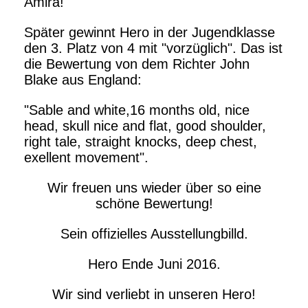
Amira!
Später gewinnt Hero in der Jugendklasse
den 3. Platz von 4 mit "vorzüglich". Das ist
die Bewertung von dem Richter John
Blake aus England:
"Sable and white,16 months old, nice
head, skull nice and flat, good shoulder,
right tale, straight knocks, deep chest,
exellent movement".
Wir freuen uns wieder über so eine
schöne Bewertung!
Sein offizielles Ausstellungbilld.
Hero Ende Juni 2016.
Wir sind verliebt in unseren Hero!