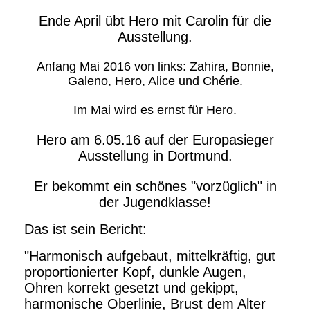
Ende April übt Hero mit Carolin für die
Ausstellung.
Anfang Mai 2016 von links: Zahira, Bonnie,
Galeno, Hero, Alice und Chérie.
Im Mai wird es ernst für Hero.
Hero am 6.05.16 auf der Europasieger
Ausstellung in Dortmund.
Er bekommt ein schönes "vorzüglich" in
der Jugendklasse!
Das ist sein Bericht:
"Harmonisch aufgebaut, mittelkräftig, gut
proportionierter Kopf, dunkle Augen,
Ohren korrekt gesetzt und gekippt,
harmonische Oberlinie, Brust dem Alter