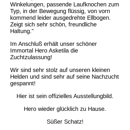
Winkelungen, passende Laufknochen zum
Typ, in der Bewegung flüssig, von vorn
kommend leider ausgedrehte Ellbogen.
Zeigt sich sehr schön, freundliche
Haltung."
Im Anschluß erhält unser schöner
Immortal Hero Asketila die
Zuchtzulassung!
Wir sind sehr stolz auf unseren kleinen
Helden und sind sehr auf seine Nachzucht
gespannt!
Hier ist sein offizielles Ausstellungbild.
Hero wieder glücklich zu Hause.
Süßer Schatz!