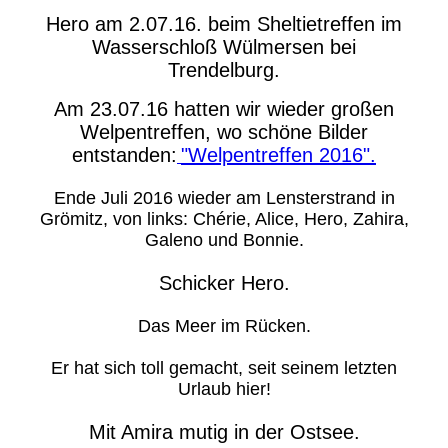
Hero am 2.07.16. beim Sheltietreffen im
Wasserschloß Wülmersen bei
Trendelburg.
Am 23.07.16 hatten wir wieder großen
Welpentreffen, wo schöne Bilder
entstanden:
"Welpentreffen 2016".
Ende Juli 2016 wieder am Lensterstrand in
Grömitz, von links: Chérie, Alice, Hero, Zahira,
Galeno und Bonnie.
Schicker Hero.
Das Meer im Rücken.
Er hat sich toll gemacht, seit seinem letzten
Urlaub hier!
Mit Amira mutig in der Ostsee.