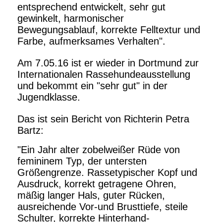
entsprechend entwickelt, sehr gut
gewinkelt, harmonischer
Bewegungsablauf, korrekte Felltextur und
Farbe, aufmerksames Verhalten".
Am 7.05.16 ist er wieder in Dortmund zur
Internationalen Rassehundeausstellung
und bekommt ein "sehr gut" in der
Jugendklasse.
Das ist sein Bericht von Richterin Petra
Bartz:
"Ein Jahr alter zobelweißer Rüde von
femininem Typ, der untersten
Größengrenze. Rassetypischer Kopf und
Ausdruck, korrekt getragene Ohren,
mäßig langer Hals, guter Rücken,
ausreichende Vor-und Brusttiefe, steile
Schulter, korrekte Hinterhand-