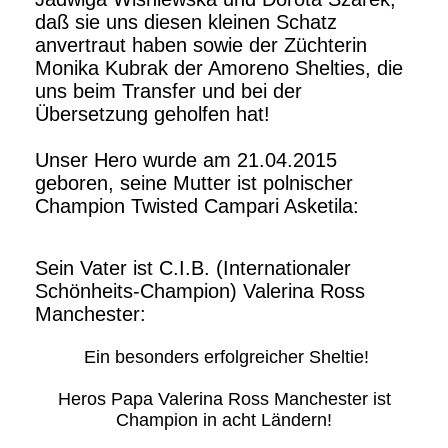
daß sie uns diesen kleinen Schatz
anvertraut haben sowie der Züchterin
Monika Kubrak der Amoreno Shelties, die
uns beim Transfer und bei der
Übersetzung geholfen hat!
Unser Hero wurde am 21.04.2015
geboren, seine Mutter ist polnischer
Champion Twisted Campari Asketila:
Sein Vater ist C.I.B. (Internationaler
Schönheits-Champion) Valerina Ross
Manchester:
Ein besonders erfolgreicher Sheltie!
Heros Papa Valerina Ross Manchester ist
Champion in acht Ländern!