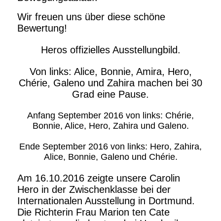
Wir freuen uns über diese schöne
Bewertung!
Heros offizielles Ausstellungbild.
Von links: Alice, Bonnie, Amira, Hero,
Chérie, Galeno und Zahira machen bei 30
Grad eine Pause.
Anfang September 2016 von links: Chérie,
Bonnie, Alice, Hero, Zahira und Galeno.
Ende September 2016 von links: Hero, Zahira,
Alice, Bonnie, Galeno und Chérie.
Am 16.10.2016 zeigte unsere Carolin
Hero in der Zwischenklasse bei der
Internationalen Ausstellung in Dortmund.
Die Richterin Frau Marion ten Cate