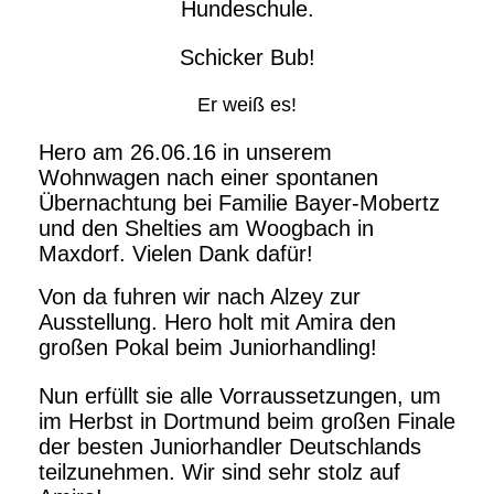
Hundeschule.
Schicker Bub!
Er weiß es!
Hero am 26.06.16 in unserem
Wohnwagen nach einer spontanen
Übernachtung bei Familie Bayer-Mobertz
und den Shelties am Woogbach in
Maxdorf. Vielen Dank dafür!
Von da fuhren wir nach Alzey zur
Ausstellung.
Hero holt mit Amira den
großen Pokal beim Juniorhandling!
Nun erfüllt sie alle Vorraussetzungen, um
im Herbst in Dortmund beim großen Finale
der besten Juniorhandler Deutschlands
teilzunehmen. Wir sind sehr stolz auf