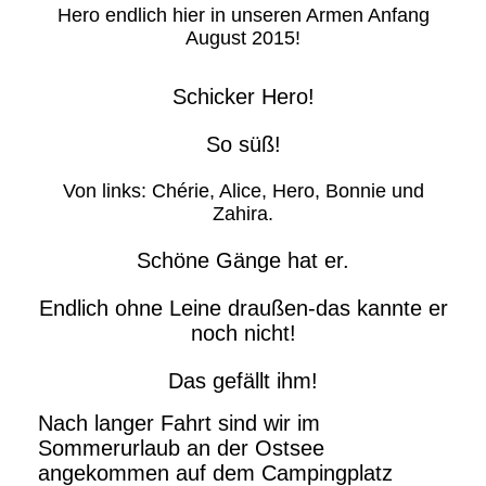
Hero endlich hier in unseren Armen Anfang
August 2015!
Schicker Hero!
So süß!
Von links: Chérie, Alice, Hero, Bonnie und
Zahira.
Schöne Gänge hat er.
Endlich ohne Leine draußen-das kannte er
noch nicht!
Das gefällt ihm!
Nach langer Fahrt sind wir im
Sommerurlaub an der Ostsee
angekommen auf dem Campingplatz