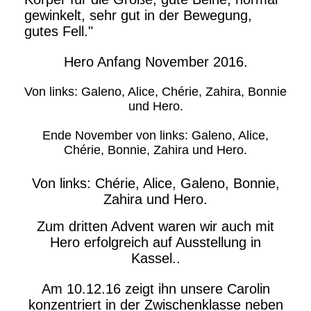
gewinkelt, sehr gut in der Bewegung,
gutes Fell."
Hero Anfang November 2016.
Von links: Galeno, Alice, Chérie, Zahira, Bonnie
und Hero.
Ende November von links: Galeno, Alice,
Chérie, Bonnie, Zahira und Hero.
Von links: Chérie, Alice, Galeno, Bonnie,
Zahira und Hero.
Zum dritten Advent waren wir auch mit
Hero erfolgreich auf Ausstellung in
Kassel..
Am 10.12.16 zeigt ihn unsere Carolin
konzentriert in der Zwischenklasse neben