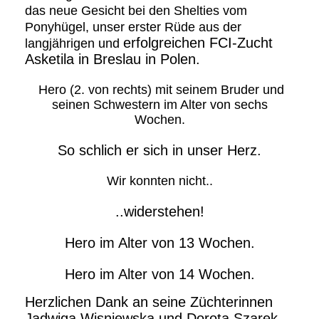
das neue Gesicht bei den Shelties vom
Ponyhügel, unser erster Rüde aus der
erfolgreichen FCI-Zucht
langjährigen und
Asketila in Breslau in Polen.
Hero (2. von rechts) mit seinem Bruder und
seinen Schwestern im Alter von sechs
Wochen.
So schlich er sich in unser Herz.
Wir konnten nicht..
..widerstehen!
Hero im Alter von 13 Wochen.
Hero im Alter von 14 Wochen.
Herzlichen Dank an seine Züchterinnen
Jadwiga Wisniewska und Dorota Szarek,