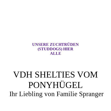
UNSERE ZUCHTRÜDEN
(STUDDOGS) HIER
ALLE
VDH SHELTIES VOM
PONYHÜGEL
Ihr Liebling von Familie Spranger