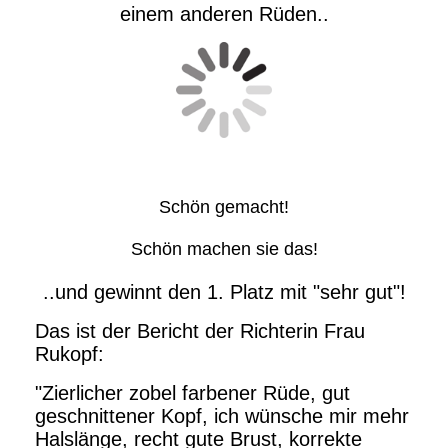
einem anderen Rüden..
Schön gemacht!
Schön machen sie das!
..und gewinnt den 1. Platz mit "sehr gut"!
Das ist der Bericht der Richterin Frau
Rukopf:
"Zierlicher zobel farbener Rüde, gut
geschnittener Kopf, ich wünsche mir mehr
Halslänge, recht gute Brust, korrekte