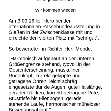
Wir kommen wieder!
Am 3.09.16 lief Hero bei der
internationalen Rassehundeausstellung in
Gießen in der Zwischenklasse mit und
erreichte den vierten Platz mit "sehr gut".
So bewertete ihn Richter Herr Mende:
"Harmonisch aufgebaut an der unteren
Größengrenze stehend, typvoll in der
Gesamterscheinung, maskuliner
Rüdenkopf, korrekt gekippte und
getragene Ohren, leicht schräg
eingesetzte dunkle Augen, gute Halslänge,
gerader Rücken, korrekt getragene Rute,
Brusttiefe bis Ellenbogen, gerade
stehende Läufe, harmonischer müheloser
Bewegungsablauf."