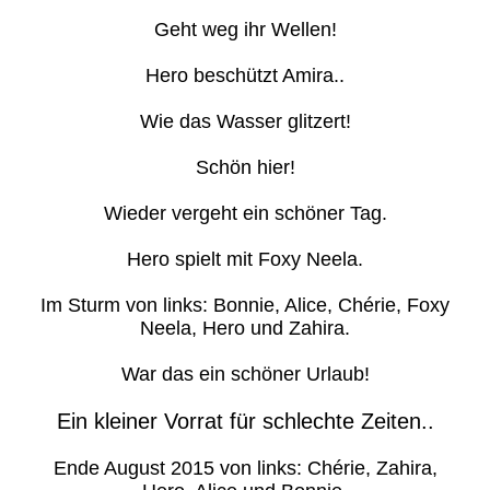
Geht weg ihr Wellen!
Hero beschützt Amira..
Wie das Wasser glitzert!
Schön hier!
Wieder vergeht ein schöner Tag.
Hero spielt mit Foxy Neela.
Im Sturm von links: Bonnie, Alice, Chérie, Foxy
Neela, Hero und Zahira.
War das ein schöner Urlaub!
Ein kleiner Vorrat für schlechte Zeiten..
Ende August 2015 von links: Chérie, Zahira,