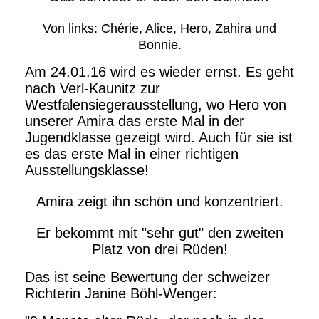
Von links: Chérie, Alice, Hero, Zahira und
Bonnie.
Am 24.01.16 wird es wieder ernst. Es geht
nach Verl-Kaunitz zur
Westfalensiegerausstellung, wo Hero von
unserer Amira das erste Mal in der
Jugendklasse gezeigt wird. Auch für sie ist
es das erste Mal in einer richtigen
Ausstellungsklasse!
Amira zeigt ihn schön und konzentriert.
Er bekommt mit "sehr gut" den zweiten
Platz von drei Rüden!
Das ist seine Bewertung der schweizer
Richterin Janine Böhl-Wenger: