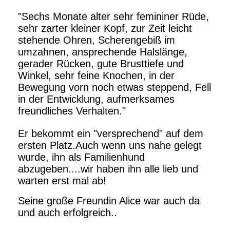
"Sechs Monate alter sehr femininer Rüde,
sehr zarter kleiner Kopf, zur Zeit leicht
stehende Ohren, Scherengebiß im
umzahnen, ansprechende Halslänge,
gerader Rücken, gute Brusttiefe und
Winkel, sehr feine Knochen, in der
Bewegung vorn noch etwas steppend, Fell
in der Entwicklung, aufmerksames
freundliches Verhalten."
Er bekommt ein "versprechend" auf dem
ersten Platz.
Auch wenn uns nahe gelegt
wurde, ihn als Familienhund
abzugeben..
..wir haben ihn alle lieb und
warten erst mal ab!
Seine große Freundin Alice war auch da
und auch erfolgreich..