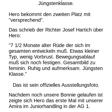
Jüngstenklasse.
Hero bekommt den zweiten Platz mit
"versprechend".
Das schrieb der Richter Josef Hartich über
Hero:
"7 1/2 Monate alter Rüde der sich im
gesamten entwickeln muß. Etwas kleiner
Typ, wenig Vorbrust. Bewegungsablauf
muß sich noch festigen. Gesamtbild zu
feminin. Ruhig und aufmerksam. Jüngsten
Klasse."
Das ist sein offizielles Ausstellungsfoto.
Nachdem noch unsere Bonnie gelaufen ist
zeigte sich Hero das erste Mal mit unserer
Amira im Juniorhandling in der AG 1.