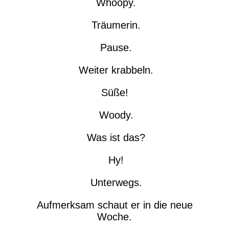
Whoopy.
Träumerin.
Pause.
Weiter krabbeln.
Süße!
Woody.
Was ist das?
Hy!
Unterwegs.
Aufmerksam schaut er in die neue
Woche.