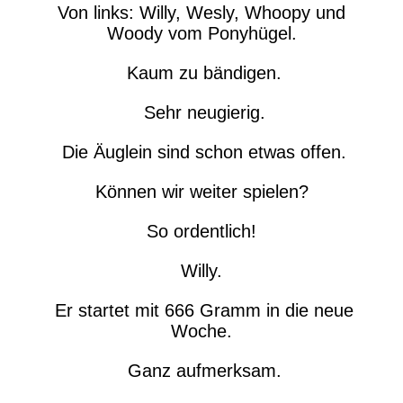
Von links: Willy, Wesly, Whoopy und
Woody vom Ponyhügel.
Kaum zu bändigen.
Sehr neugierig.
Die Äuglein sind schon etwas offen.
Können wir weiter spielen?
So ordentlich!
Willy.
Er startet mit 666 Gramm in die neue
Woche.
Ganz aufmerksam.