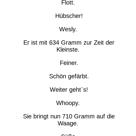
Flott.
Hübscher!
Wesly.
Er ist mit 634 Gramm zur Zeit der
Kleinste.
Feiner.
Schön gefärbt.
Weiter geht`s!
Whoopy.
Sie bringt nun 710 Gramm auf die
Waage.