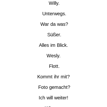
Willy.
Unterwegs.
War da was?
Süßer.
Alles im Blick.
Wesly.
Flott.
Kommt ihr mit?
Foto gemacht?
Ich will weiter!