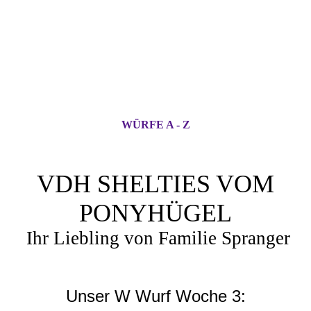
WÜRFE A - Z
VDH SHELTIES VOM
PONYHÜGEL
Ihr Liebling von Familie Spranger
Unser W Wurf Woche 3: