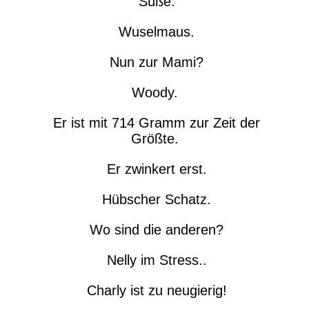
Süße.
Wuselmaus.
Nun zur Mami?
Woody.
Er ist mit 714 Gramm zur Zeit der
Größte.
Er zwinkert erst.
Hübscher Schatz.
Wo sind die anderen?
Nelly im Stress..
Charly ist zu neugierig!