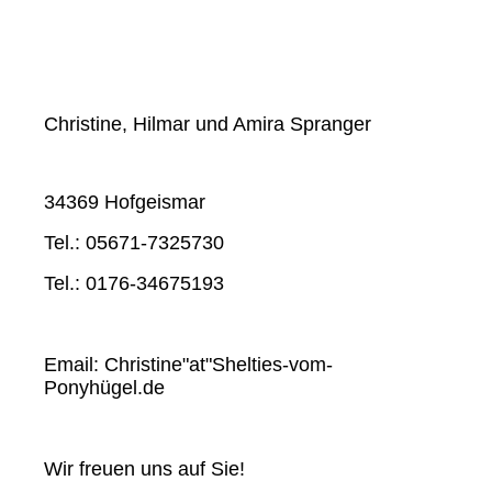
Christine, Hilmar und Amira Spranger
34369 Hofgeismar
Tel.: 05671-7325730
Tel.: 0176-34675193
Email: Christine"at"Shelties-vom-
Ponyhügel.de
Wir freuen uns auf Sie!