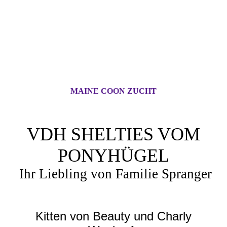
MAINE COON ZUCHT
VDH SHELTIES VOM
PONYHÜGEL
Ihr Liebling von Familie Spranger
Kitten von Beauty und Charly