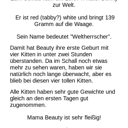
zur Welt.
Er ist red (tabby?) white und bringt 139
Gramm auf die Waage.
Sein Name bedeutet "Weltherrscher".
Damit hat Beauty ihre erste Geburt mit
vier Kitten in unter zwei Stunden
überstanden. Da im Schall noch etwas
mehr zu sehen waren, haben wir sie
natürlich noch lange überwacht, aber es
blieb bei diesen vier tollen Kitten.
Alle Kitten haben sehr gute Gewichte und
gleich an den ersten Tagen gut
zugenommen.
Mama Beauty ist sehr fleißig!