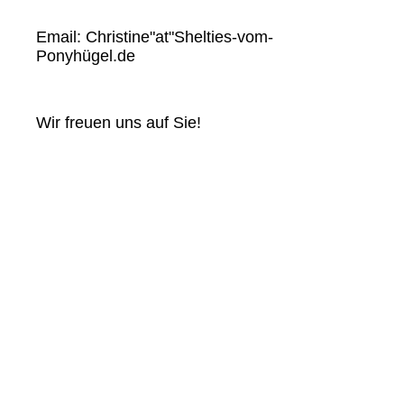
Email: Christine"at"Shelties-vom-
Ponyhügel.de
Wir freuen uns auf Sie!