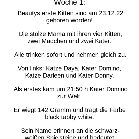
Woche 1:
Beautys erste Kitten sind am 23.12.22
geboren worden!
Die stolze Mama mit ihren vier Kitten,
zwei Mädchen und zwei Kater.
Alle trinken sofort und nehmen gleich zu.
Von links: Katze Daya, Kater Domino,
Katze Darleen und Kater Donny.
Als erstes kam um 21:50 h Kater Domino
zur Welt.
Er wiegt 142 Gramm und trägt die Farbe
black tabby white.
Sein Name erinnert an die schwarz-
weißen Spielsteine und bedeutet