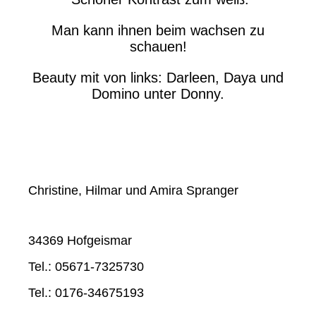
Man kann ihnen beim wachsen zu
schauen!
Beauty mit von links: Darleen, Daya und
Domino unter Donny.
Christine, Hilmar und Amira Spranger
34369 Hofgeismar
Tel.: 05671-7325730
Tel.: 0176-34675193