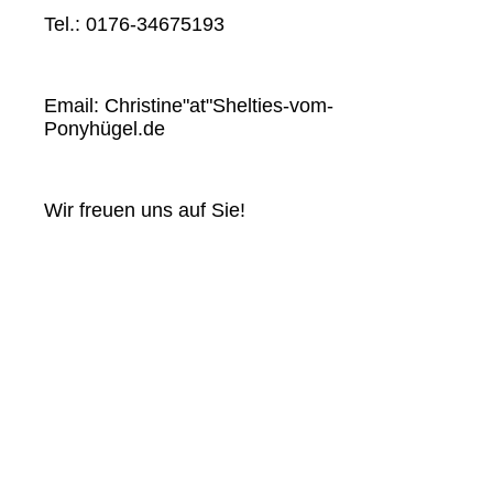
Tel.: 0176-34675193
Email: Christine"at"Shelties-vom-
Ponyhügel.de
Wir freuen uns auf Sie!