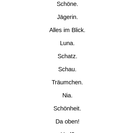
Schöne.
Jägerin.
Alles im Blick.
Luna.
Schatz.
Schau.
Träumchen.
Nia.
Schönheit.
Da oben!