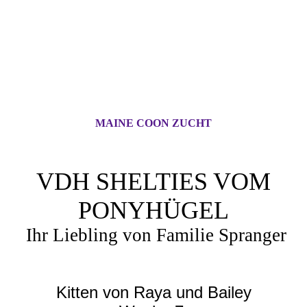
MAINE COON ZUCHT
VDH SHELTIES VOM
PONYHÜGEL
Ihr Liebling von Familie Spranger
Kitten von Raya und Bailey