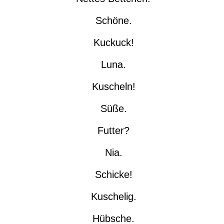
Schöne.
Kuckuck!
Luna.
Kuscheln!
Süße.
Futter?
Nia.
Schicke!
Kuschelig.
Hübsche.