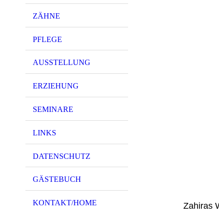
ZÄHNE
PFLEGE
AUSSTELLUNG
ERZIEHUNG
SEMINARE
LINKS
DATENSCHUTZ
GÄSTEBUCH
KONTAKT/HOME
Zahiras 