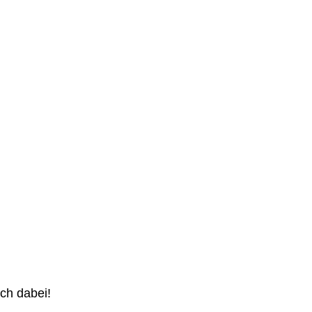
ch dabei!