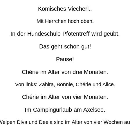
Komisches Viecherl..
Mit Herrchen hoch oben.
In der Hundeschule Pfotentreff wird geübt.
Das geht schon gut!
Pause!
Chérie im Alter von drei Monaten.
Von links: Zahira, Bonnie, Chérie und Alice.
Chérie im Alter von vier Monaten.
Im Campingurlaub am Axelsee.
Welpen Diva und Deela sind im Alter von vier Wochen au