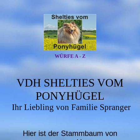
WÜRFE A - Z
VDH SHELTIES VOM
PONYHÜGEL
Ihr Liebling von Familie Spranger
Hier ist der Stammbaum von