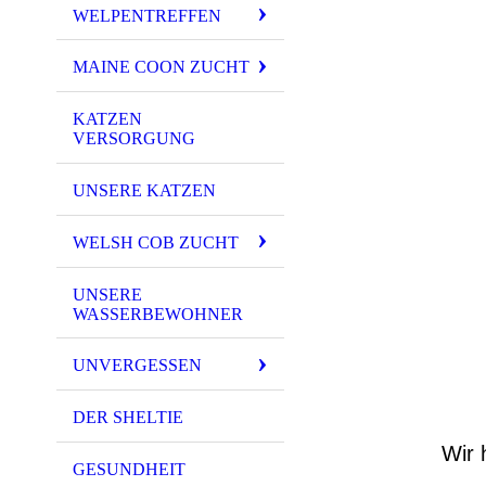
WELPENTREFFEN
MAINE COON ZUCHT
KATZEN
VERSORGUNG
UNSERE KATZEN
WELSH COB ZUCHT
UNSERE
WASSERBEWOHNER
UNVERGESSEN
DER SHELTIE
Wir 
GESUNDHEIT