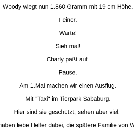
Woody wiegt nun 1.860 Gramm mit 19 cm Höhe.
Feiner.
Warte!
Sieh mal!
Charly paßt auf.
Pause.
Am 1.Mai machen wir einen Ausflug.
Mit "Taxi" im Tierpark Sababurg.
Hier sind sie geschützt, sehen aber viel.
haben liebe Helfer dabei, die spätere Familie von 