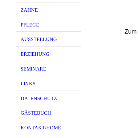
ZÄHNE
PFLEGE
Zum h
AUSSTELLUNG
ERZIEHUNG
SEMINARE
LINKS
DATENSCHUTZ
GÄSTEBUCH
KONTAKT/HOME