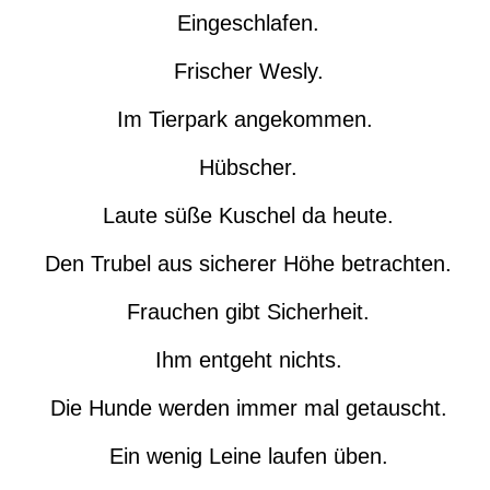
Eingeschlafen.
Frischer Wesly.
Im Tierpark angekommen.
Hübscher.
Laute süße Kuschel da heute.
Den Trubel aus sicherer Höhe betrachten.
Frauchen gibt Sicherheit.
Ihm entgeht nichts.
Die Hunde werden immer mal getauscht.
Ein wenig Leine laufen üben.