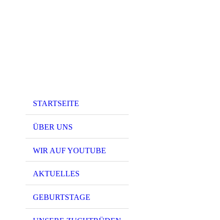
STARTSEITE
ÜBER UNS
WIR AUF YOUTUBE
AKTUELLES
GEBURTSTAGE