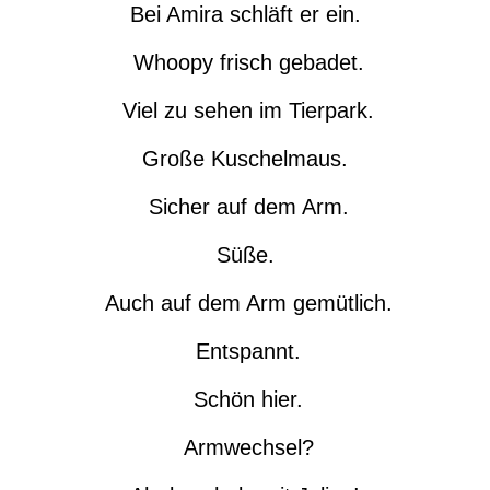
Bei Amira schläft er ein.
Whoopy frisch gebadet.
Viel zu sehen im Tierpark.
Große Kuschelmaus.
Sicher auf dem Arm.
Süße.
Auch auf dem Arm gemütlich.
Entspannt.
Schön hier.
Armwechsel?