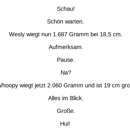
Schau!
Schön warten.
Wesly wiegt nun 1.687 Gramm bei 18,5 cm.
Aufmerksam.
Pause.
Na?
hoopy wiegt jetzt 2.060 Gramm und ist 19 cm gro
Alles im Blick.
Große.
Hui!