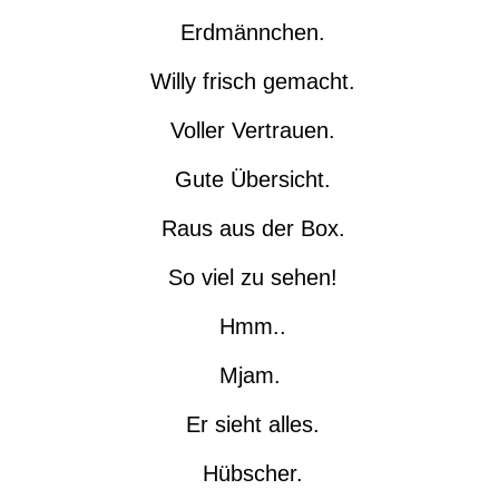
Erdmännchen.
Willy frisch gemacht.
Voller Vertrauen.
Gute Übersicht.
Raus aus der Box.
So viel zu sehen!
Hmm..
Mjam.
Er sieht alles.
Hübscher.