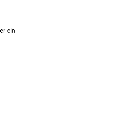
er ein