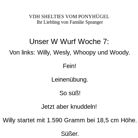
VDH SHELTIES VOM PONYHÜGEL
Ihr Liebling von Familie Spranger
Unser W Wurf Woche 7:
Von links: Willy, Wesly, Whoopy und Woody.
Fein!
Leinenübung.
So süß!
Jetzt aber knuddeln!
Willy startet mit 1.590 Gramm bei 18,5 cm Höhe.
Süßer.