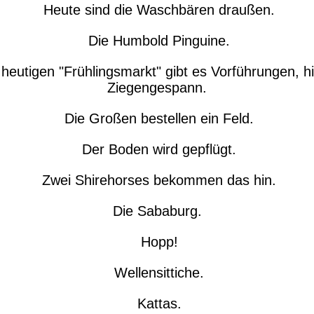
Heute sind die Waschbären draußen.
Die Humbold Pinguine.
eutigen "Frühlingsmarkt" gibt es Vorführungen, hi
Ziegengespann.
Die Großen bestellen ein Feld.
Der Boden wird gepflügt.
Zwei Shirehorses bekommen das hin.
Die Sababurg.
Hopp!
Wellensittiche.
Kattas.