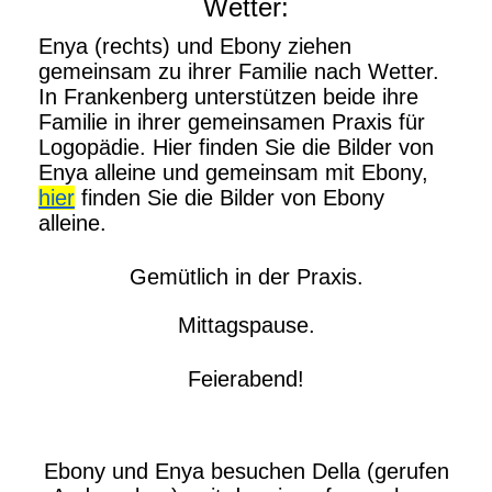
Wetter:
Enya (rechts) und Ebony ziehen
gemeinsam zu ihrer Familie nach Wetter.
In Frankenberg unterstützen beide ihre
Familie in ihrer gemeinsamen Praxis für
Logopädie. Hier finden Sie die Bilder von
Enya alleine und gemeinsam mit Ebony,
hier
finden Sie die Bilder von Ebony
alleine.
Gemütlich in der Praxis.
Mittagspause.
Feierabend!
Ebony und Enya besuchen Della (gerufen