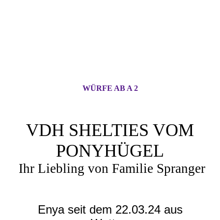
WÜRFE AB A 2
VDH SHELTIES VOM
PONYHÜGEL
Ihr Liebling von Familie Spranger
Enya seit dem 22.03.24 aus