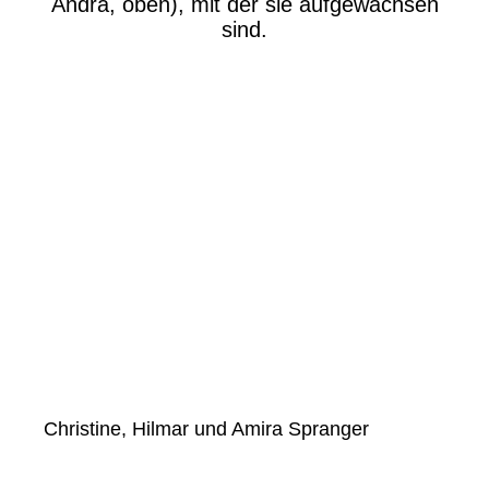
Andra, oben), mit der sie aufgewachsen
sind.
Christine, Hilmar und Amira Spranger