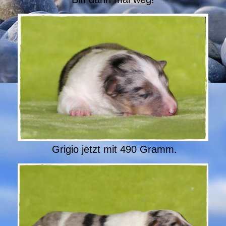
Grigio jetzt mit 490 Gramm.