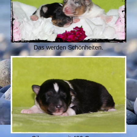
Das werden Schönheiten.