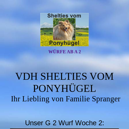
WÜRFE AB A 2
VDH SHELTIES VOM
PONYHÜGEL
Ihr Liebling von Familie Spranger
Unser G 2 Wurf Woche 2: