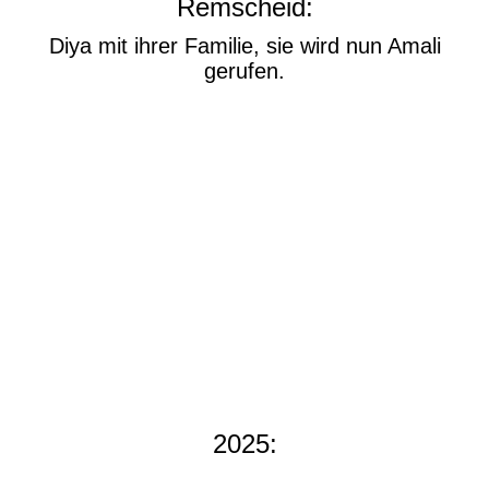
Remscheid:
Diya mit ihrer Familie, sie wird nun Amali
gerufen.
2025: