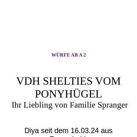
WÜRFE AB A 2
VDH SHELTIES VOM
PONYHÜGEL
Ihr Liebling von Familie Spranger
Diya seit dem 16.03.24 aus