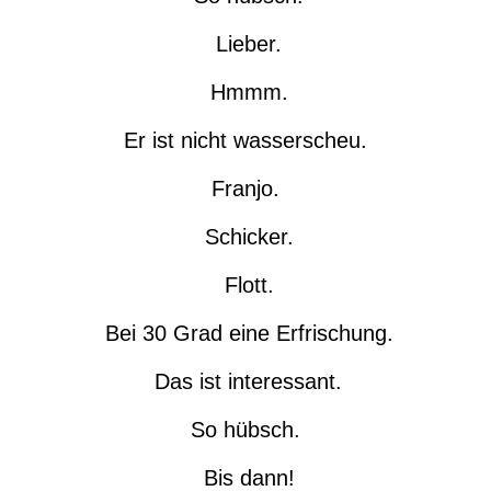
Lieber.
Hmmm.
Er ist nicht wasserscheu.
Franjo.
Schicker.
Flott.
Bei 30 Grad eine Erfrischung.
Das ist interessant.
So hübsch.
Bis dann!