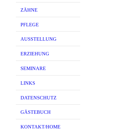
ZÄHNE
PFLEGE
AUSSTELLUNG
ERZIEHUNG
SEMINARE
LINKS
DATENSCHUTZ
GÄSTEBUCH
KONTAKT/HOME