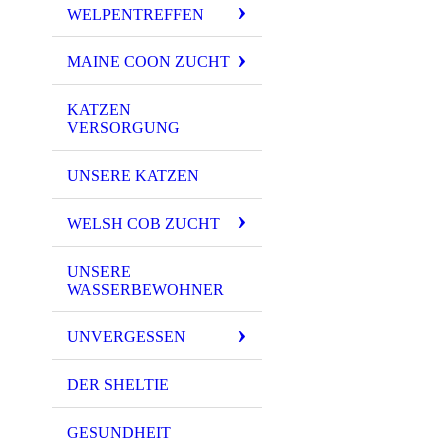
WELPENTREFFEN
MAINE COON ZUCHT
KATZEN
VERSORGUNG
UNSERE KATZEN
WELSH COB ZUCHT
UNSERE
WASSERBEWOHNER
UNVERGESSEN
DER SHELTIE
GESUNDHEIT