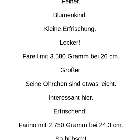
Feiner.
Blumenkind.
Kleine Erfrischung.
Lecker!
Farell mit 3.580 Gramm bei 26 cm.
Großer.
Seine Öhrchen sind etwas leicht.
Interessant hier.
Erfrischend!
Farino mit 2.750 Gramm bei 24,3 cm.
So hübsch!