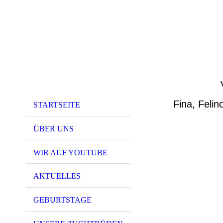
Fina, Feli
STARTSEITE
ÜBER UNS
WIR AUF YOUTUBE
AKTUELLES
GEBURTSTAGE