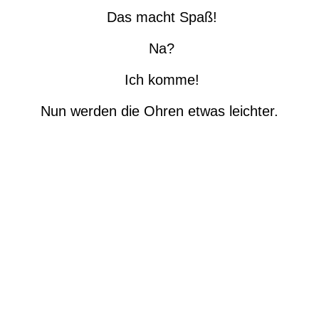
Das macht Spaß!
Na?
Ich komme!
Nun werden die Ohren etwas leichter.