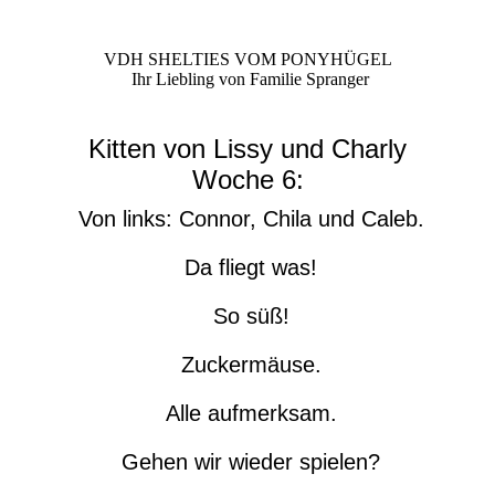
VDH SHELTIES VOM PONYHÜGEL
Ihr Liebling von Familie Spranger
Kitten von Lissy und Charly
Woche 6:
Von links: Connor, Chila und Caleb.
Da fliegt was!
So süß!
Zuckermäuse.
Alle aufmerksam.
Gehen wir wieder spielen?