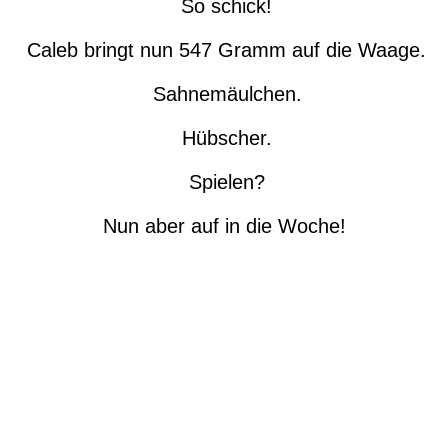
So schick!
Caleb bringt nun 547 Gramm auf die Waage.
Sahnemäulchen.
Hübscher.
Spielen?
Nun aber auf in die Woche!