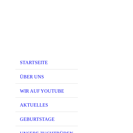
STARTSEITE
ÜBER UNS
WIR AUF YOUTUBE
AKTUELLES
GEBURTSTAGE