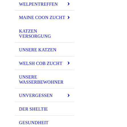
WELPENTREFFEN
MAINE COON ZUCHT
KATZEN
VERSORGUNG
UNSERE KATZEN
WELSH COB ZUCHT
UNSERE
WASSERBEWOHNER
UNVERGESSEN
DER SHELTIE
GESUNDHEIT