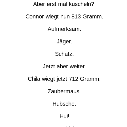
Aber erst mal kuscheln?
Connor wiegt nun 813 Gramm.
Aufmerksam.
Jäger.
Schatz.
Jetzt aber weiter.
Chila wiegt jetzt 712 Gramm.
Zaubermaus.
Hübsche.
Hui!