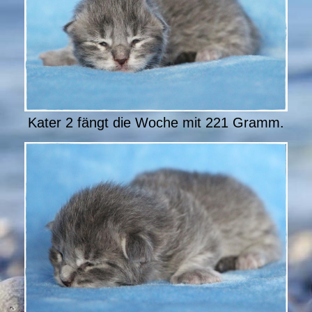
Kater 2 fängt die Woche mit 221 Gramm.