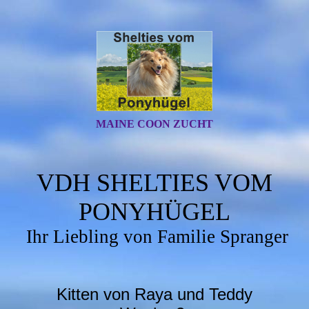
MAINE COON ZUCHT
VDH SHELTIES VOM
PONYHÜGEL
Ihr Liebling von Familie Spranger
Kitten von Raya und Teddy