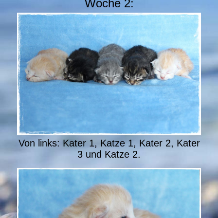
Woche 2:
Von links: Kater 1, Katze 1, Kater 2, Kater
3 und Katze 2.