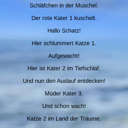
Schläfchen in der Muschel.
Der rote Kater 1 kuschelt.
Hallo Schatz!
Hier schlummert Katze 1.
Aufgewacht!
Hier ist Kater 2 im Tiefschlaf.
Und nun den Auslauf entdecken!
Müder Kater 3.
Und schon wach!
Katze 2 im Land der Träume.