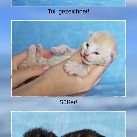
Toll gezeichnet!
Süßer!