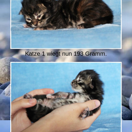
Katze 1 wiegt nun 193 Gramm.