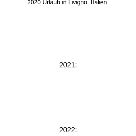
2020 Urlaub in Livigno, Italien.
2021:
2022: