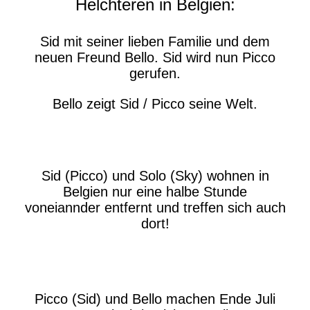
Helchteren in Belgien:
Sid mit seiner lieben Familie und dem
neuen Freund Bello. Sid wird nun Picco
gerufen.
Bello zeigt Sid / Picco seine Welt.
Sid (Picco) und Solo (Sky) wohnen in
Belgien nur eine halbe Stunde
voneiannder entfernt und treffen sich auch
dort!
Picco (Sid) und Bello machen Ende Juli