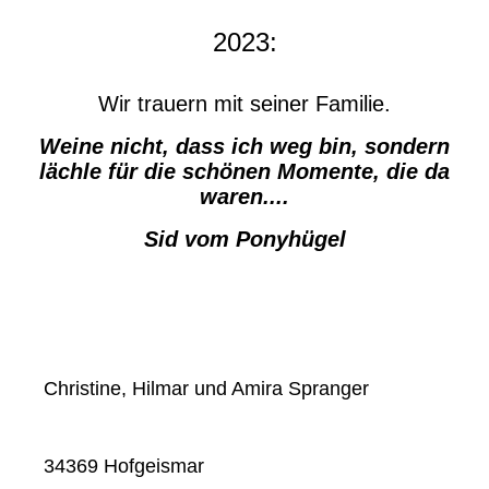
2023:
Wir trauern mit seiner Familie.
Weine nicht, dass ich weg bin, sondern
lächle für die schönen Momente, die da
waren....
Sid vom Ponyhügel
Christine, Hilmar und Amira Spranger
34369 Hofgeismar