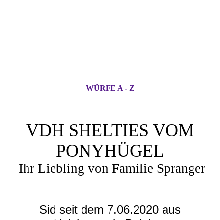
WÜRFE A - Z
VDH SHELTIES VOM
PONYHÜGEL
Ihr Liebling von Familie Spranger
Sid seit dem 7.06.2020 aus