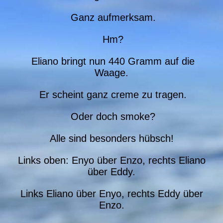
Ganz aufmerksam.
Hm?
Eliano bringt nun 440 Gramm auf die
Waage.
Er scheint ganz creme zu tragen.
Oder doch smoke?
Alle sind besonders hübsch!
Links oben: Enyo über Enzo, rechts Eliano
über Eddy.
Links Eliano über Enyo, rechts Eddy über
Enzo.