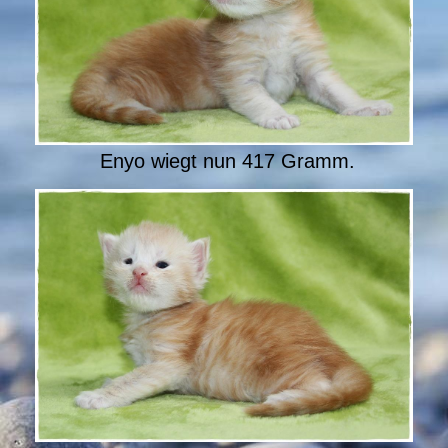
Enyo wiegt nun 417 Gramm.