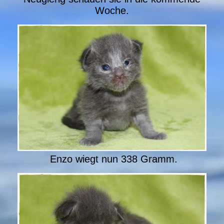
Woche.
Enzo wiegt nun 338 Gramm.