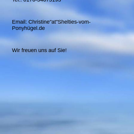
Email: Christine"at"Shelties-vom-
Ponyhügel.de
Wir freuen uns auf Sie!