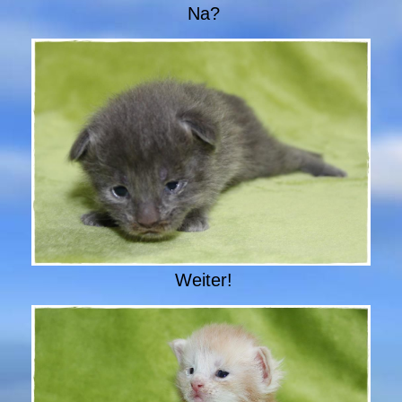
Na?
Weiter!