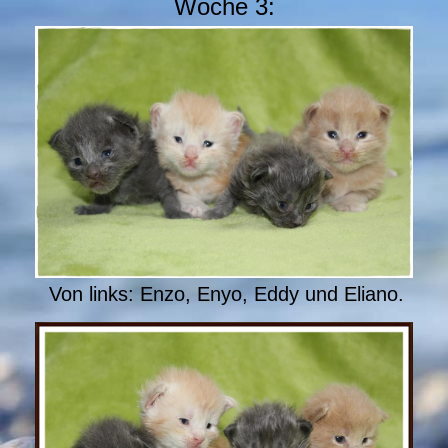
Woche 3:
Von links: Enzo, Enyo, Eddy und Eliano.