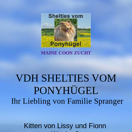
MAINE COON ZUCHT
VDH SHELTIES VOM
PONYHÜGEL
Ihr Liebling von Familie Spranger
Kitten von Lissy und Fionn