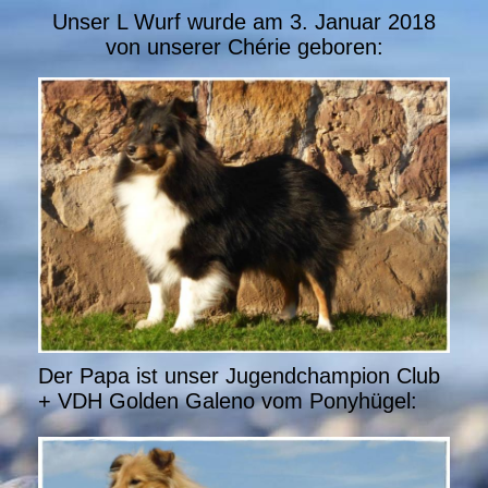
Unser L Wurf wurde am 3. Januar 2018
von unserer Chérie geboren:
Der Papa ist unser Jugendchampion Club
+ VDH Golden Galeno vom Ponyhügel: