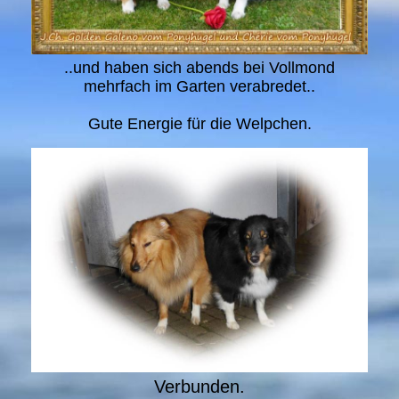
..und haben sich abends bei Vollmond
mehrfach im Garten verabredet..
Gute Energie für die Welpchen.
Verbunden.