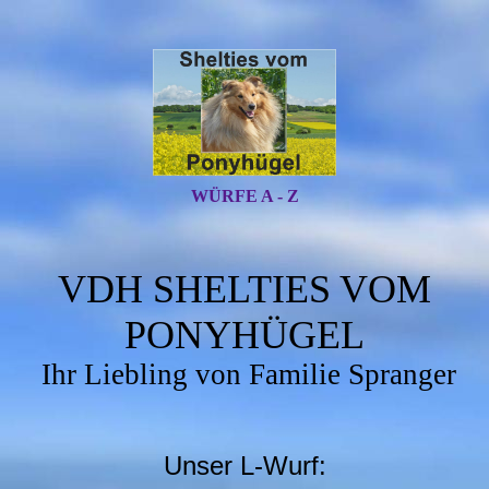
WÜRFE A - Z
VDH SHELTIES VOM
PONYHÜGEL
Ihr Liebling von Familie Spranger
Unser L-Wurf: