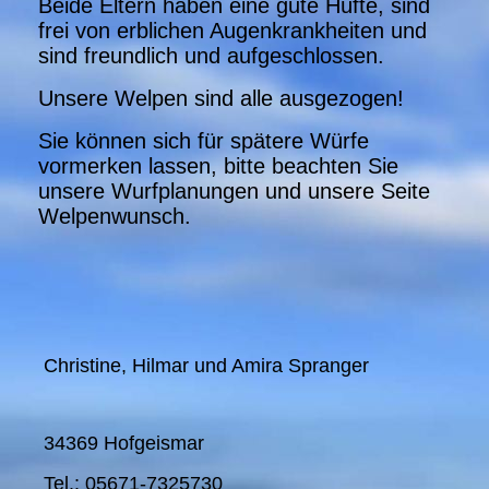
Beide Eltern haben eine gute Hüfte, sind
frei von erblichen Augenkrankheiten und
sind freundlich und aufgeschlossen.
Unsere Welpen sind alle ausgezogen!
Sie können sich für spätere Würfe
vormerken lassen, bitte beachten Sie
unsere Wurfplanungen und unsere Seite
Welpenwunsch.
Christine, Hilmar und Amira Spranger
34369 Hofgeismar
Tel.: 05671-7325730