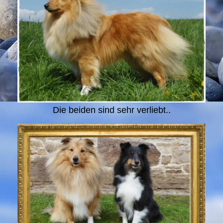
Die beiden sind sehr verliebt..