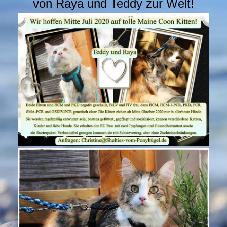
von Raya und Teddy zur Welt!