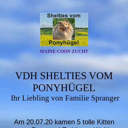
MAINE COON ZUCHT
VDH SHELTIES VOM
PONYHÜGEL
Ihr Liebling von Familie Spranger
Am 20.07.20 kamen 5 tolle Kitten