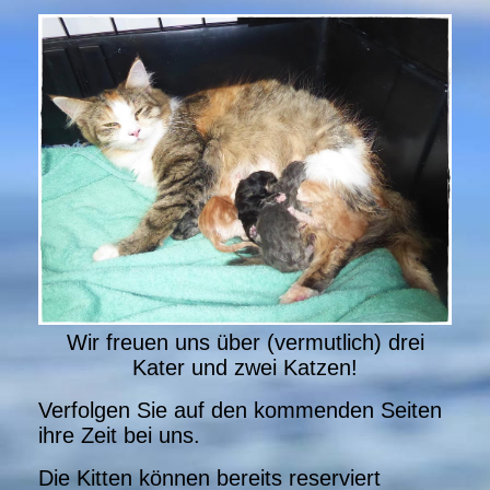
Wir freuen uns über (vermutlich) drei
Kater und zwei Katzen!
Verfolgen Sie auf den kommenden Seiten
ihre Zeit bei uns.
Die Kitten können bereits reserviert