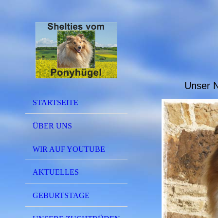
Unser N
STARTSEITE
ÜBER UNS
WIR AUF YOUTUBE
AKTUELLES
GEBURTSTAGE