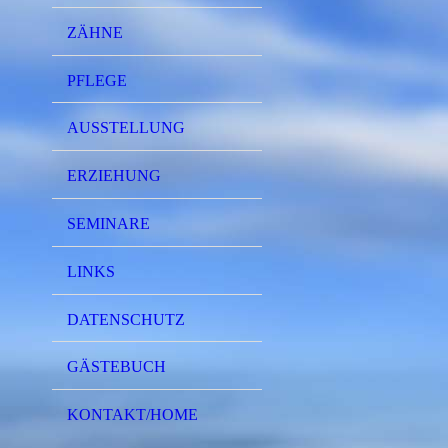
ZÄHNE
PFLEGE
AUSSTELLUNG
ERZIEHUNG
SEMINARE
LINKS
DATENSCHUTZ
GÄSTEBUCH
KONTAKT/HOME