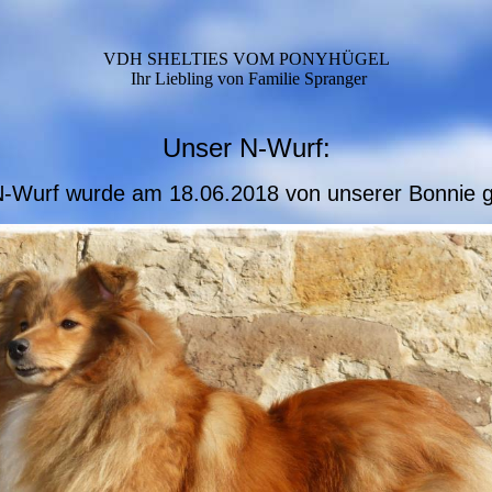
VDH SHELTIES VOM PONYHÜGEL
Ihr Liebling von Familie Spranger
Unser N-Wurf:
-Wurf wurde am 18.06.2018 von unserer Bonnie 