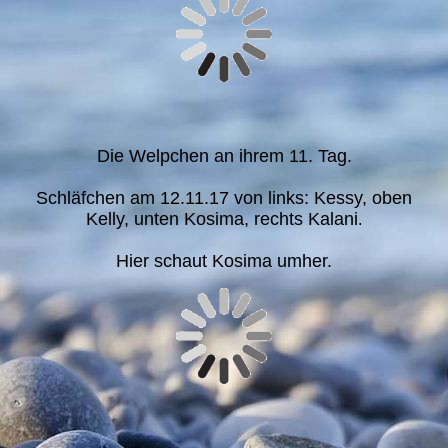
Die Welpchen an ihrem 11. Tag.
Schläfchen am 12.11.17 von links: Kessy, oben
Kelly, unten Kosima, rechts Kalani
.
Hier schaut Kosima umher.