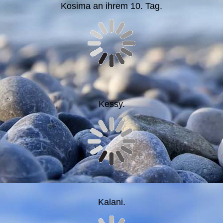
Kosima an ihrem 10. Tag.
Kessy.
Kalani.