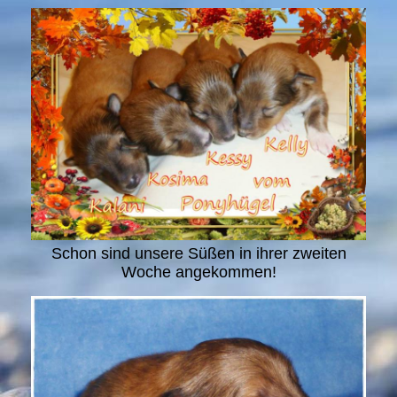
Schon sind unsere Süßen in ihrer zweiten
Woche angekommen!