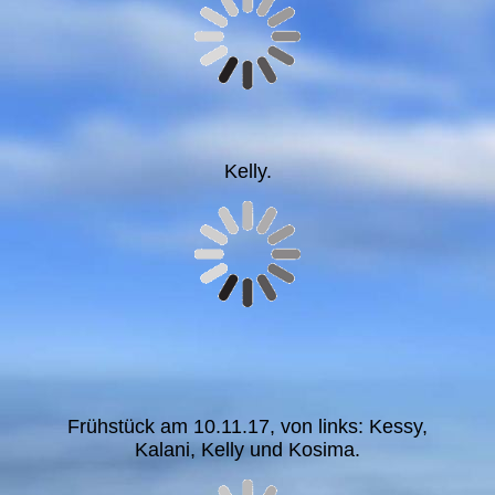
Kelly.
Frühstück am 10.11.17, von links: Kessy,
Kalani, Kelly und Kosima.