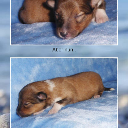
Aber nun..