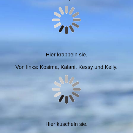
Hier krabbeln sie.
Von links: Kosima, Kalani, Kessy und Kelly.
Hier kuscheln sie.