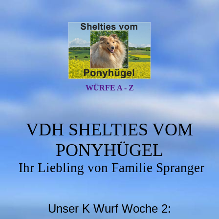
WÜRFE A - Z
VDH SHELTIES VOM
PONYHÜGEL
Ihr Liebling von Familie Spranger
Unser K Wurf Woche 2: