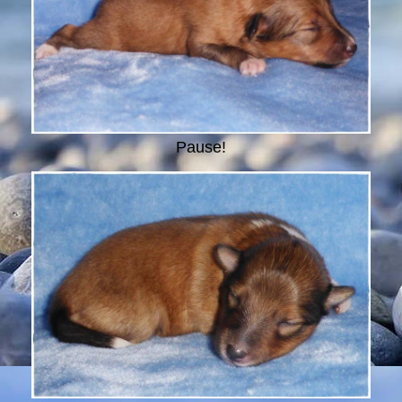
Pause!