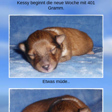
Kessy beginnt die neue Woche mit 401
Gramm.
Etwas müde..