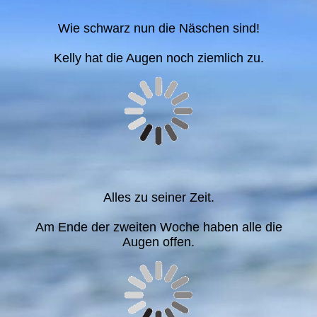
Wie schwarz nun die Näschen sind!
Kelly hat die Augen noch ziemlich zu.
Alles zu seiner Zeit.
Am Ende der zweiten Woche haben alle die
Augen offen.