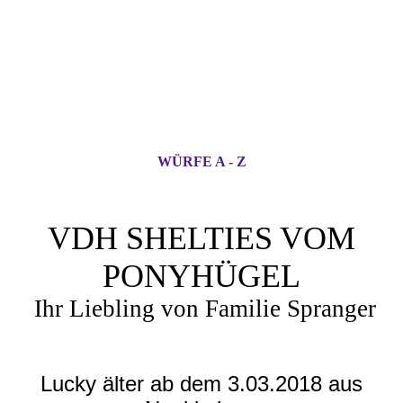
WÜRFE A - Z
VDH SHELTIES VOM
PONYHÜGEL
Ihr Liebling von Familie Spranger
Lucky älter ab dem 3.03.2018 aus