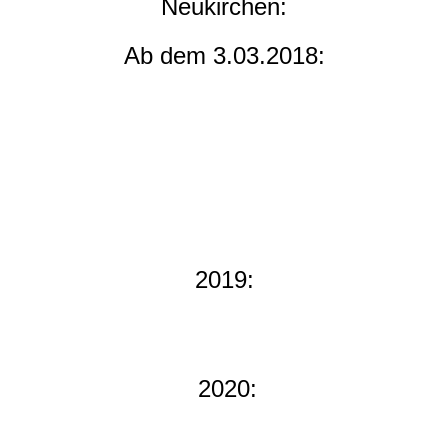
Neukirchen:
Ab dem 3.03.2018:
2019:
2020: