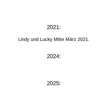
2021:
Lindy und Lucky Mitte März 2021.
2024:
2025: