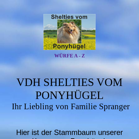
WÜRFE A - Z
VDH SHELTIES VOM
PONYHÜGEL
Ihr Liebling von Familie Spranger
Hier ist der Stammbaum unserer