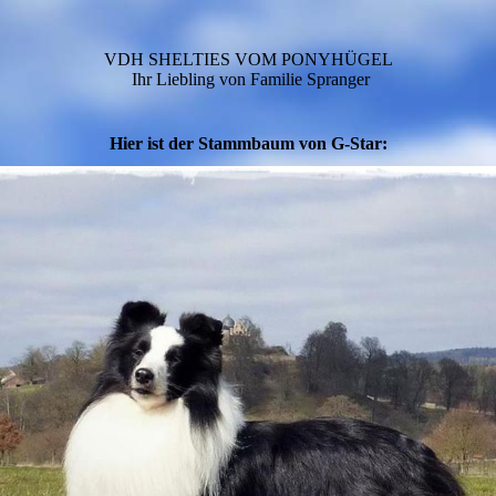
VDH SHELTIES VOM PONYHÜGEL
Ihr Liebling von Familie Spranger
Hier ist der Stammbaum von G-Star: