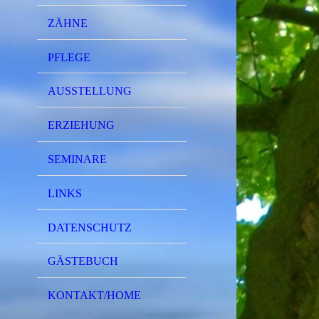
ZÄHNE
PFLEGE
AUSSTELLUNG
ERZIEHUNG
SEMINARE
LINKS
DATENSCHUTZ
GÄSTEBUCH
KONTAKT/HOME