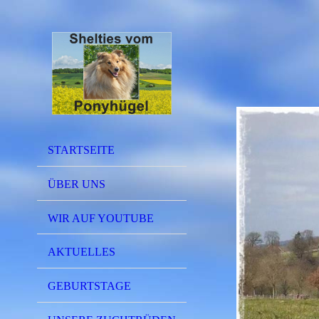
STARTSEITE
ÜBER UNS
WIR AUF YOUTUBE
AKTUELLES
GEBURTSTAGE