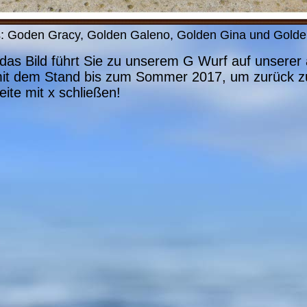
s: Goden Gracy, Golden Galeno, Golden Gina und Golde
 das Bild führt Sie zu unserem G Wurf auf unserer 
t dem Stand bis zum Sommer 2017, um zurück z
eite mit x schließen!