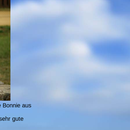
e Bonnie aus
sehr gute