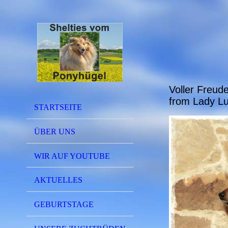
Voller Freud
from Lady Lu
STARTSEITE
ÜBER UNS
WIR AUF YOUTUBE
AKTUELLES
GEBURTSTAGE