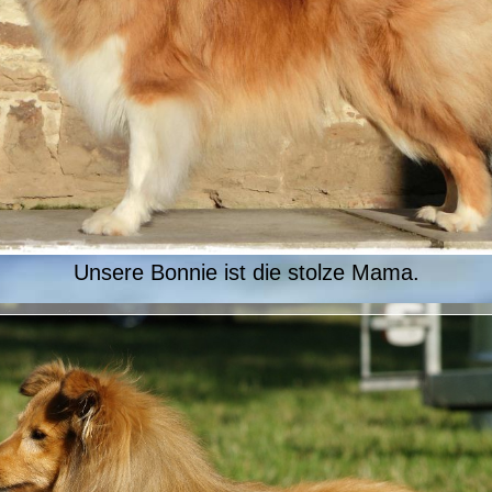
Unsere Bonnie ist die stolze Mama.