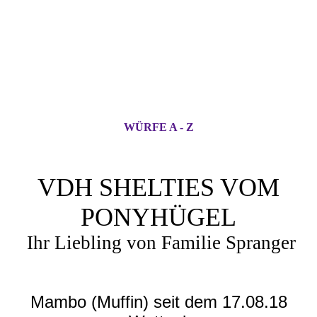
WÜRFE A - Z
VDH SHELTIES VOM
PONYHÜGEL
Ihr Liebling von Familie Spranger
Mambo (Muffin) seit dem 17.08.18