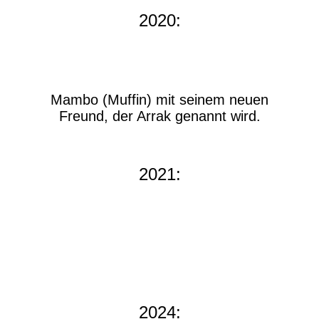
2020:
Mambo (Muffin) mit seinem neuen
Freund, der Arrak genannt wird.
2021:
2024: