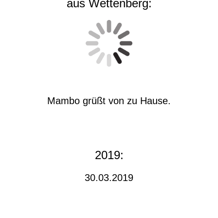
aus Wettenberg:
Mambo grüßt von zu Hause.
2019:
30.03.2019