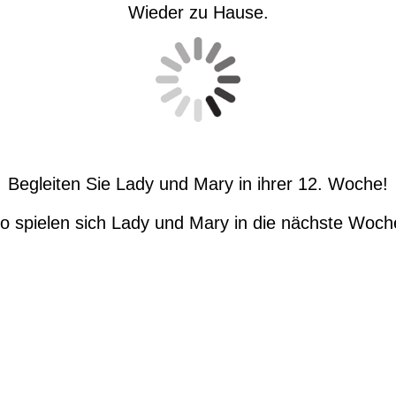
Wieder zu Hause.
Begleiten Sie Lady und Mary in ihrer 12. Woche!
o spielen sich Lady und Mary in die nächste Woch