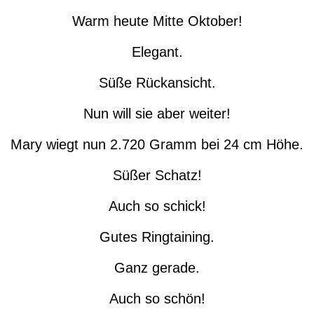
Warm heute Mitte Oktober!
Elegant.
Süße Rückansicht.
Nun will sie aber weiter!
Mary wiegt nun 2.720 Gramm bei 24 cm Höhe.
Süßer Schatz!
Auch so schick!
Gutes Ringtaining.
Ganz gerade.
Auch so schön!