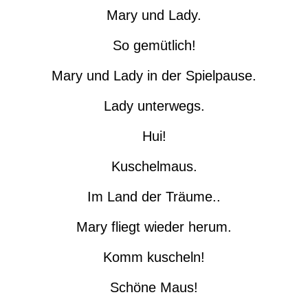
Mary und Lady.
So gemütlich!
Mary und Lady in der Spielpause.
Lady unterwegs.
Hui!
Kuschelmaus.
Im Land der Träume..
Mary fliegt wieder herum.
Komm kuscheln!
Schöne Maus!