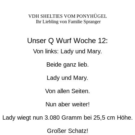
VDH SHELTIES VOM PONYHÜGEL
Ihr Liebling von Familie Spranger
Unser Q Wurf Woche 12:
Von links: Lady und Mary.
Beide ganz lieb.
Lady und Mary.
Von allen Seiten.
Nun aber weiter!
Lady wiegt nun 3.080 Gramm bei 25,5 cm Höhe.
Großer Schatz!