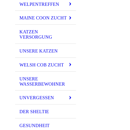
WELPENTREFFEN
MAINE COON ZUCHT
KATZEN
VERSORGUNG
UNSERE KATZEN
WELSH COB ZUCHT
UNSERE
WASSERBEWOHNER
UNVERGESSEN
DER SHELTIE
GESUNDHEIT