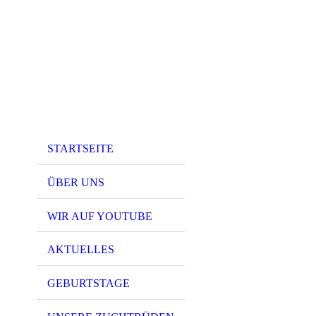
STARTSEITE
ÜBER UNS
WIR AUF YOUTUBE
AKTUELLES
GEBURTSTAGE