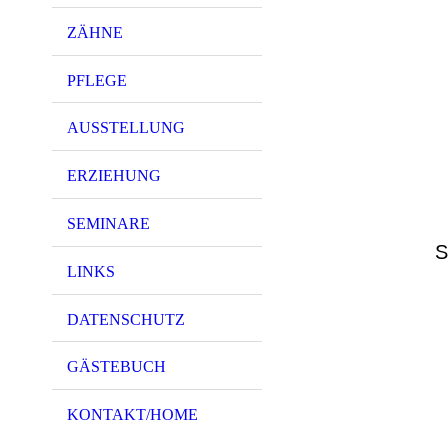
ZÄHNE
PFLEGE
AUSSTELLUNG
ERZIEHUNG
SEMINARE
S
LINKS
DATENSCHUTZ
GÄSTEBUCH
KONTAKT/HOME