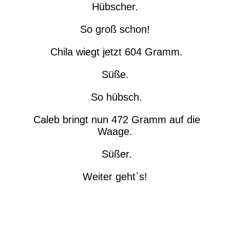
Hübscher.
So groß schon!
Chila wiegt jetzt 604 Gramm.
Süße.
So hübsch.
Caleb bringt nun 472 Gramm auf die
Waage.
Süßer.
Weiter geht`s!