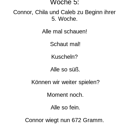
Woche 5:
Connor, Chila und Caleb zu Beginn ihrer
5. Woche.
Alle mal schauen!
Schaut mal!
Kuscheln?
Alle so süß.
Können wir weiter spielen?
Moment noch.
Alle so fein.
Connor wiegt nun 672 Gramm.