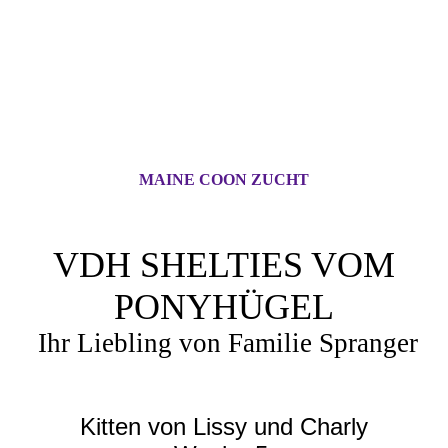
MAINE COON ZUCHT
VDH SHELTIES VOM
PONYHÜGEL
Ihr Liebling von Familie Spranger
Kitten von Lissy und Charly