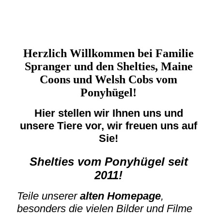
Herzlich Willkommen bei Familie
Spranger und den Shelties, Maine
Coons und Welsh Cobs vom
Ponyhügel!
Hier stellen wir Ihnen uns und
unsere Tiere vor, wir freuen uns auf
Sie!
Shelties vom Ponyhügel seit
2011!
Teile unserer
alten Homepage
,
besonders die vielen Bilder und Filme