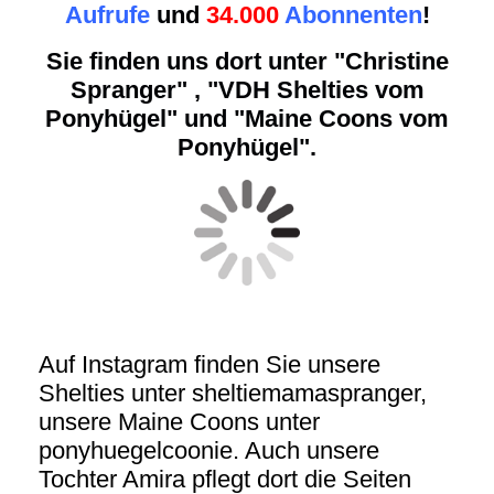
Aufrufe
und
34.000
Abonnenten
!
Sie finden uns dort unter "Christine
Spranger" , "VDH Shelties vom
Ponyhügel" und "Maine Coons vom
Ponyhügel".
Auf Instagram finden Sie unsere
Shelties unter sheltiemamaspranger,
unsere Maine Coons unter
ponyhuegelcoonie. Auch unsere
Tochter Amira pflegt dort die Seiten