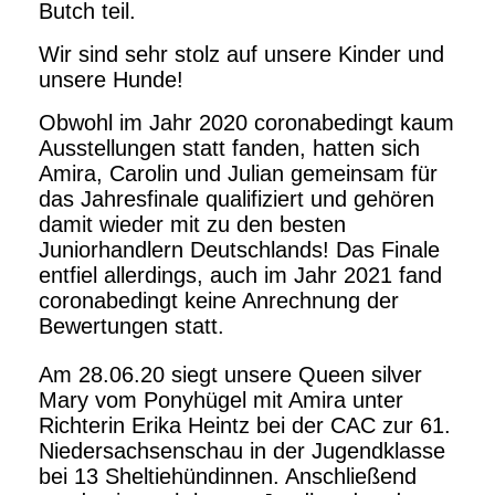
Butch teil.
Wir sind sehr stolz auf unsere Kinder und
unsere Hunde!
Obwohl im Jahr 2020 coronabedingt kaum
Ausstellungen statt fanden, hatten sich
Amira, Carolin und Julian gemeinsam für
das Jahresfinale qualifiziert und gehören
damit wieder mit zu den besten
Juniorhandlern Deutschlands! Das Finale
entfiel allerdings, auch im Jahr 2021 fand
coronabedingt keine Anrechnung der
Bewertungen statt.
Am 28.06.20 siegt unsere Queen silver
Mary vom Ponyhügel mit Amira unter
Richterin Erika Heintz bei der CAC zur 61.
Niedersachsenschau in der Jugendklasse
bei 13 Sheltiehündinnen. Anschließend