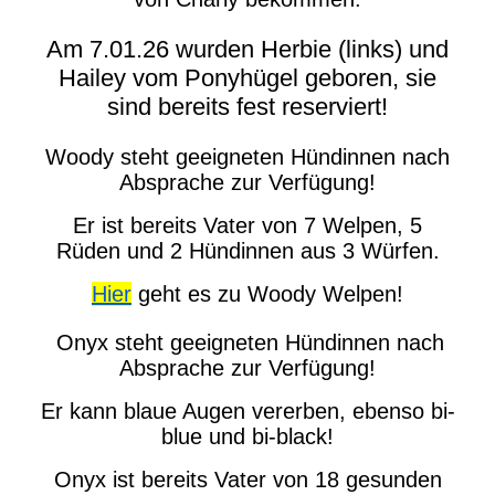
Am 7.01.26 wurden Herbie (links) und
Hailey vom Ponyhügel geboren, sie
sind bereits fest reserviert!
Woody steht geeigneten Hündinnen nach
Absprache zur Verfügung!
Er ist bereits Vater von 7 Welpen, 5
Rüden und 2 Hündinnen aus 3 Würfen.
Hier
geht es zu Woody Welpen!
Onyx steht geeigneten Hündinnen nach
Absprache zur Verfügung!
Er kann blaue Augen vererben, ebenso bi-
blue und bi-black!
Onyx ist bereits Vater von 18 gesunden