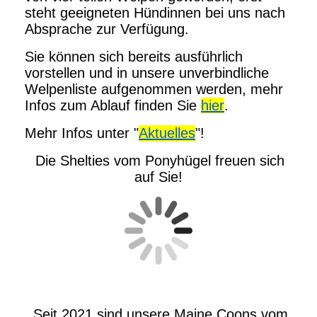
steht geeigneten Hündinnen bei uns nach
Absprache zur Verfügung.
Sie können sich bereits ausführlich
vorstellen und in unsere unverbindliche
Welpenliste aufgenommen werden, mehr
Infos zum Ablauf finden Sie
hier
.
Mehr Infos unter "
Aktuelles
"!
Die Shelties vom Ponyhügel freuen sich
auf Sie!
Seit 2021 sind unsere Maine Coons vom