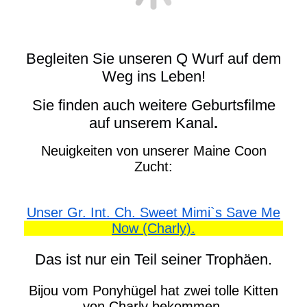
Begleiten Sie unseren Q Wurf auf dem
Weg ins Leben!
Sie finden auch weitere Geburtsfilme
auf unserem Kanal
.
Neuigkeiten von unserer Maine Coon
Zucht:
Unser Gr. Int. Ch. Sweet Mimi`s Save Me
Now (Charly).
Das ist nur ein Teil seiner Trophäen.
Bijou vom Ponyhügel hat zwei tolle Kitten
von Charly bekommen.