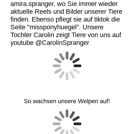
amira.spranger, wo Sie immer wieder
aktuelle Reels und Bilder unserer Tiere
finden. Ebenso pflegt sie auf tiktok die
Seite "missponyhuegel". Unsere
Tochter Carolin zeigt Tiere von uns auf
youtube @CarolinSpranger
So wachsen unsere Welpen auf!