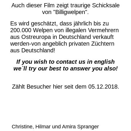
Auch dieser Film zeigt traurige Schicksale
von "Billigwelpen".
Es wird geschätzt, dass jährlich bis zu
200.000 Welpen von illegalen Vermehrern
aus Ostreuropa in Deutschland verkauft
werden-von angeblich privaten Züchtern
aus Deutschland!
If you wish to contact us in english
we`ll try our best to answer you also!
Zählt Besucher hier seit dem 05.12.2018.
Christine, Hilmar und Amira Spranger