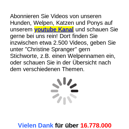
Abonnieren Sie Videos von unseren
Hunden, Welpen, Katzen und Ponys auf
unserem
youtube Kanal
und schauen Sie
gerne bei uns rein! Dort finden Sie
inzwischen etwa 2.500 Videos, geben Sie
unter "Christine Spranger" gern
Stichworte, z.B. einen Welpennamen ein,
oder schauen Sie in der Übersicht nach
dem verschiedenen Themen.
Vielen Dank
für über
16.778.000