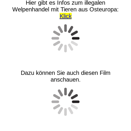
Hier gibt es Infos zum illegalen
Welpenhandel mit Tieren aus Osteuropa:
Klick
Dazu können Sie auch diesen Film
anschauen.