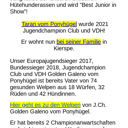
Hütehunderassen und wird "Best Junior in
Show"!
Taran vom Ponyhügel
wurde 2021
Jugendchampion Club und VDH!
Er wohnt nun
bei seiner Familie
in
Kierspe.
Unser Europajugendsieger 2017,
Bundessieger 2018, Jugendchampion
Club und VDH Golden Galeno vom
Ponyhügel ist bereits Vater von 74
gesunden Welpen aus 18 Würfen, 32
Rüden und 42 Hündinnen.
Hier geht es zu den Welpen
von J.Ch.
Golden Galeno vom Ponyhügel.
Er hat bereits 2 Championanwartschaften