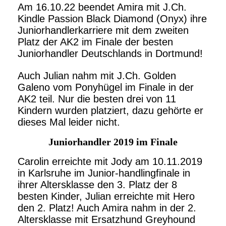
Am 16.10.22 beendet Amira mit J.Ch.
Kindle Passion Black Diamond (Onyx) ihre
Juniorhandlerkarriere mit dem zweiten
Platz der AK2 im Finale der besten
Juniorhandler Deutschlands in Dortmund!
Auch Julian nahm mit J.Ch. Golden
Galeno vom Ponyhügel im Finale in der
AK2 teil. Nur die besten drei von 11
Kindern wurden platziert, dazu gehörte er
dieses Mal leider nicht.
Juniorhandler 2019 im Finale
Carolin erreichte mit Jody am 10.11.2019
in Karlsruhe im Junior-handlingfinale in
ihrer Altersklasse den 3. Platz der 8
besten Kinder, Julian erreichte mit Hero
den 2. Platz! Auch Amira nahm in der 2.
Altersklasse mit Ersatzhund Greyhound