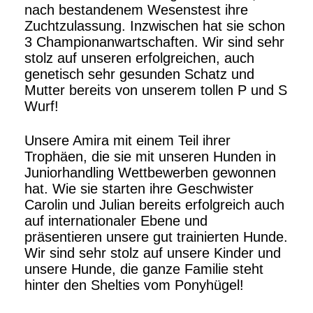
nach bestandenem Wesenstest ihre
Zuchtzulassung. Inzwischen hat sie schon
3 Championanwartschaften. Wir sind sehr
stolz auf unseren erfolgreichen, auch
genetisch sehr gesunden Schatz und
Mutter bereits von unserem tollen P und S
Wurf!
Unsere Amira mit einem Teil ihrer
Trophäen, die sie mit unseren Hunden in
Juniorhandling Wettbewerben gewonnen
hat. Wie sie starten ihre Geschwister
Carolin und Julian bereits erfolgreich auch
auf internationaler Ebene und
präsentieren unsere gut trainierten Hunde.
Wir sind sehr stolz auf unsere Kinder und
unsere Hunde, die ganze Familie steht
hinter den Shelties vom Ponyhügel!