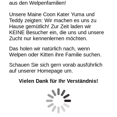
aus den Welpenfamilien!
Unsere Maine Coon Kater Yuma und
Teddy zeigten: Wir machen es uns zu
Hause gemütlich! Zur Zeit laden wir
KEINE Besucher ein, die uns und unsere
Zucht nur kennenlernen möchten.
Das holen wir natürlich nach, wenn
Welpen oder Kitten ihre Familie suchen.
Schauen Sie sich gern vorab ausführlich
auf unserer Homepage um.
Vielen Dank für Ihr Verständnis!