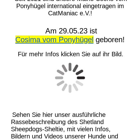
Ponyhügel international eingetragen im
CatManiac e.V.!
Am 29.05.23 ist
Cosima vom Ponyhügel
geboren!
Für mehr Infos klicken Sie auf ihr Bild.
Sehen Sie hier unser ausführliche
Rassebeschreibung des Shetland
Sheepdogs-Sheltie, mit vielen Infos,
Bildern und Videos unserer Hunde und