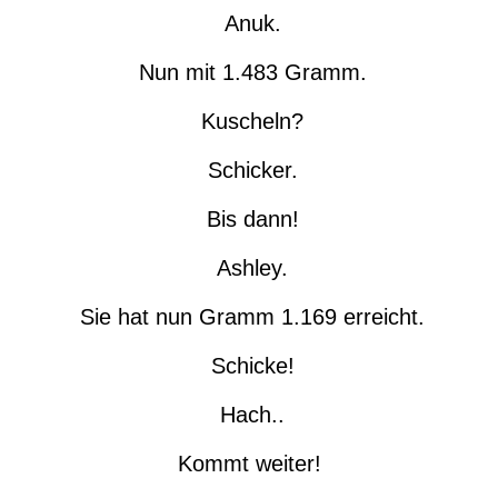
Anuk.
Nun mit 1.483 Gramm.
Kuscheln?
Schicker.
Bis dann!
Ashley.
Sie hat nun Gramm 1.169 erreicht.
Schicke!
Hach..
Kommt weiter!