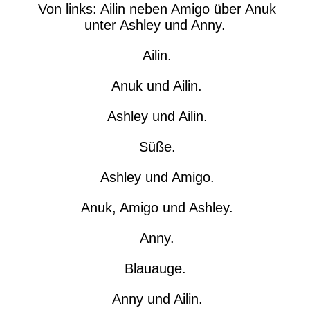
Von links: Ailin neben Amigo über Anuk
unter Ashley und Anny.
Ailin.
Anuk und Ailin.
Ashley und Ailin.
Süße.
Ashley und Amigo.
Anuk, Amigo und Ashley.
Anny.
Blauauge.
Anny und Ailin.