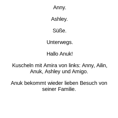
Anny.
Ashley.
Süße.
Unterwegs.
Hallo Anuk!
Kuscheln mit Amira von links: Anny, Ailin,
Anuk, Ashley und Amigo.
Anuk bekommt wieder lieben Besuch von
seiner Familie.