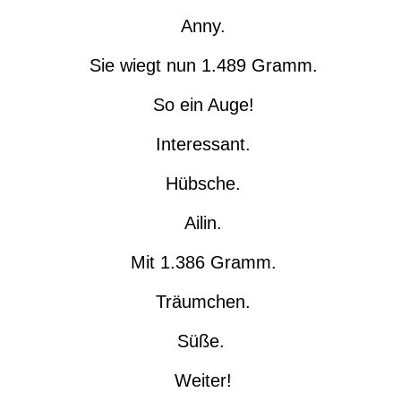
Anny.
Sie wiegt nun 1.489 Gramm.
So ein Auge!
Interessant.
Hübsche.
Ailin.
Mit 1.386 Gramm.
Träumchen.
Süße.
Weiter!