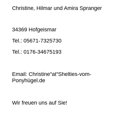
Christine, Hilmar und Amira Spranger
34369 Hofgeismar
Tel.: 05671-7325730
Tel.: 0176-34675193
Email: Christine"at"Shelties-vom-
Ponyhügel.de
Wir freuen uns auf Sie!