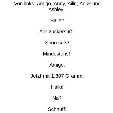
Von links: Amigo, Anny, Ailin, Anuk und
Ashley.
Bälle?
Alle zuckersüß!
Sooo süß?
Mindestens!
Amigo.
Jetzt mit 1.807 Gramm.
Hallo!
Na?
Schnüff!