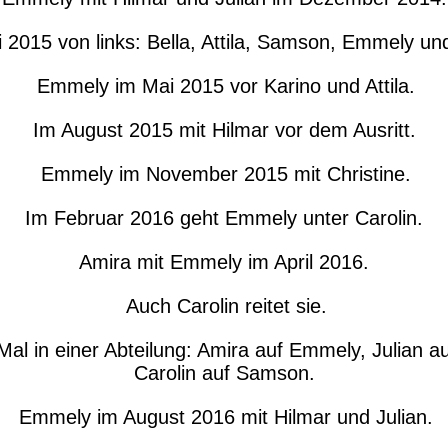
 2015 von links: Bella, Attila, Samson, Emmely und
Emmely im Mai 2015 vor Karino und Attila.
Im August 2015 mit Hilmar vor dem Ausritt.
Emmely im November 2015 mit Christine.
Im Februar 2016 geht Emmely unter Carolin.
Amira mit Emmely im April 2016.
Auch Carolin reitet sie.
Mal in einer Abteilung: Amira auf Emmely, Julian au
Carolin auf Samson.
Emmely im August 2016 mit Hilmar und Julian.