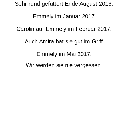
Sehr rund gefuttert Ende August 2016.
Emmely im Januar 2017.
Carolin auf Emmely im Februar 2017.
Auch Amira hat sie gut im Griff.
Emmely im Mai 2017.
Wir werden sie nie vergessen.