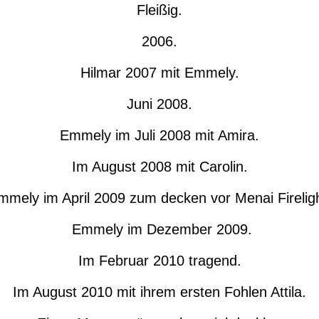
Fleißig.
2006.
Hilmar 2007 mit Emmely.
Juni 2008.
Emmely im Juli 2008 mit Amira.
Im August 2008 mit Carolin.
mmely im April 2009 zum decken vor Menai Fireligh
Emmely im Dezember 2009.
Im Februar 2010 tragend.
Im August 2010 mit ihrem ersten Fohlen Attila.