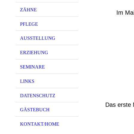
ZÄHNE
Im Mai
PFLEGE
AUSSTELLUNG
ERZIEHUNG
SEMINARE
LINKS
DATENSCHUTZ
Das erste 
GÄSTEBUCH
KONTAKT/HOME