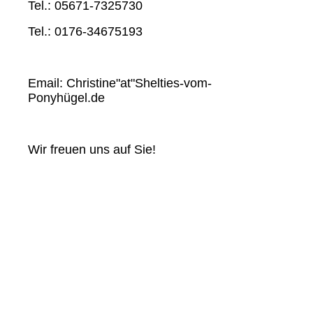
Tel.: 05671-7325730
Tel.: 0176-34675193
Email: Christine"at"Shelties-vom-
Ponyhügel.de
Wir freuen uns auf Sie!