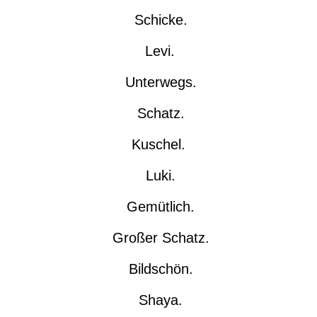
Schicke.
Levi.
Unterwegs.
Schatz.
Kuschel.
Luki.
Gemütlich.
Großer Schatz.
Bildschön.
Shaya.