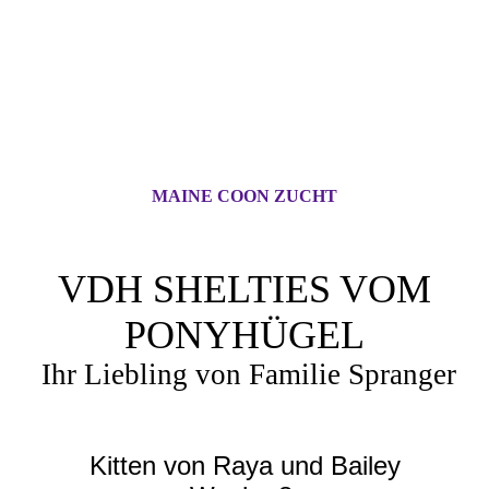
MAINE COON ZUCHT
VDH SHELTIES VOM
PONYHÜGEL
Ihr Liebling von Familie Spranger
Kitten von Raya und Bailey