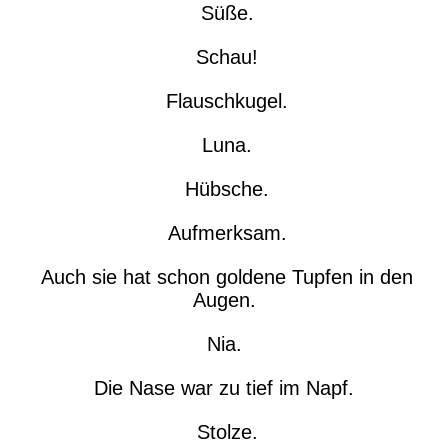
Süße.
Schau!
Flauschkugel.
Luna.
Hübsche.
Aufmerksam.
Auch sie hat schon goldene Tupfen in den
Augen.
Nia.
Die Nase war zu tief im Napf.
Stolze.