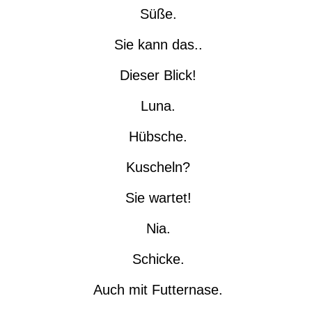
Süße.
Sie kann das..
Dieser Blick!
Luna.
Hübsche.
Kuscheln?
Sie wartet!
Nia.
Schicke.
Auch mit Futternase.