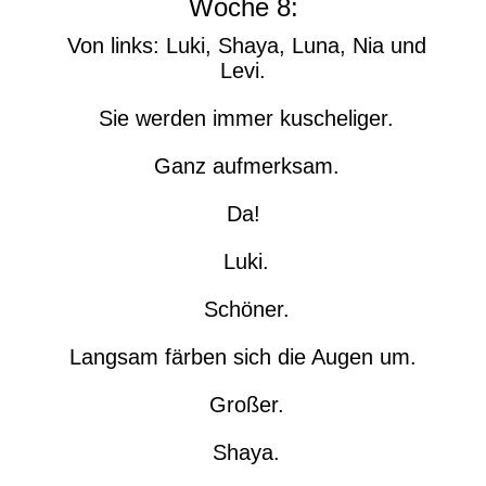
Woche 8:
Von links: Luki, Shaya, Luna, Nia und
Levi.
Sie werden immer kuscheliger.
Ganz aufmerksam.
Da!
Luki.
Schöner.
Langsam färben sich die Augen um.
Großer.
Shaya.