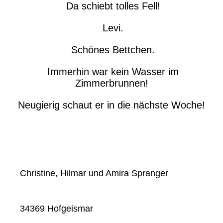
Da schiebt tolles Fell!
Levi.
Schönes Bettchen.
Immerhin war kein Wasser im
Zimmerbrunnen!
Neugierig schaut er in die nächste Woche!
Christine, Hilmar und Amira Spranger
34369 Hofgeismar