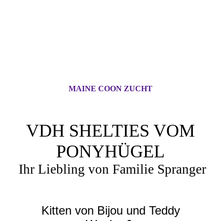
MAINE COON ZUCHT
VDH SHELTIES VOM
PONYHÜGEL
Ihr Liebling von Familie Spranger
Kitten von Bijou und Teddy