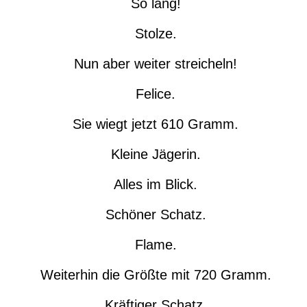
So lang!
Stolze.
Nun aber weiter streicheln!
Felice.
Sie wiegt jetzt 610 Gramm.
Kleine Jägerin.
Alles im Blick.
Schöner Schatz.
Flame.
Weiterhin die Größte mit 720 Gramm.
Kräftiger Schatz.