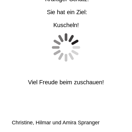
Sie hat ein Ziel:
Kuscheln!
Viel Freude beim zuschauen!
Christine, Hilmar und Amira Spranger