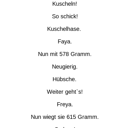
Kuscheln!
So schick!
Kuschelhase.
Faya.
Nun mit 578 Gramm.
Neugierig.
Hübsche.
Weiter geht`s!
Freya.
Nun wiegt sie 615 Gramm.