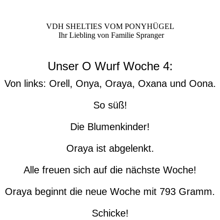
VDH SHELTIES VOM PONYHÜGEL
Ihr Liebling von Familie Spranger
Unser O Wurf Woche 4:
Von links: Orell, Onya, Oraya, Oxana und Oona.
So süß!
Die Blumenkinder!
Oraya ist abgelenkt.
Alle freuen sich auf die nächste Woche!
Oraya beginnt die neue Woche mit 793 Gramm.
Schicke!