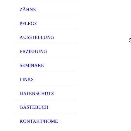
ZÄHNE
PFLEGE
AUSSTELLUNG
ERZIEHUNG
SEMINARE
LINKS
DATENSCHUTZ
GÄSTEBUCH
KONTAKT/HOME