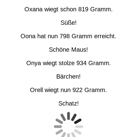
Oxana wiegt schon 819 Gramm.
Süße!
Oona hat nun 798 Gramm erreicht.
Schöne Maus!
Onya wiegt stolze 934 Gramm.
Bärchen!
Orell wiegt nun 922 Gramm.
Schatz!