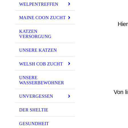
WELPENTREFFEN
MAINE COON ZUCHT
Hier
KATZEN
VERSORGUNG
UNSERE KATZEN
WELSH COB ZUCHT
UNSERE
WASSERBEWOHNER
Von l
UNVERGESSEN
DER SHELTIE
GESUNDHEIT