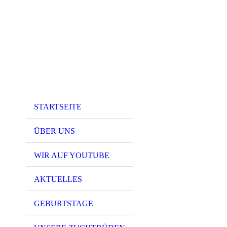
STARTSEITE
ÜBER UNS
WIR AUF YOUTUBE
AKTUELLES
GEBURTSTAGE