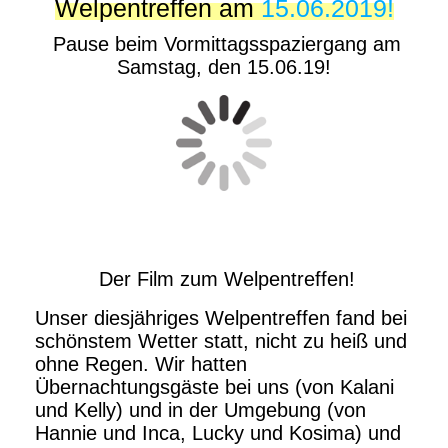
Welpentreffen am
15.06.2019!
Pause beim Vormittagsspaziergang am
Samstag, den 15.06.19!
Der Film zum Welpentreffen!
Unser diesjähriges Welpentreffen fand bei
schönstem Wetter statt, nicht zu heiß und
ohne Regen. Wir hatten
Übernachtungsgäste bei uns (von Kalani
und Kelly) und in der Umgebung (von
Hannie und Inca, Lucky und Kosima) und