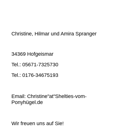
Christine, Hilmar und Amira Spranger
34369 Hofgeismar
Tel.: 05671-7325730
Tel.: 0176-34675193
Email: Christine"at"Shelties-vom-
Ponyhügel.de
Wir freuen uns auf Sie!