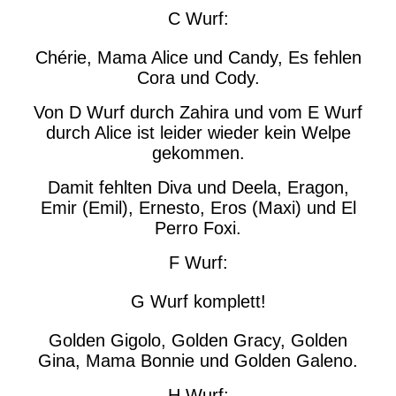
C Wurf:
Chérie, Mama Alice und Candy, Es fehlen
Cora und Cody.
Von D Wurf durch Zahira und vom E Wurf
durch Alice ist leider wieder kein Welpe
gekommen.
Damit fehlten Diva und Deela, Eragon,
Emir (Emil), Ernesto, Eros (Maxi) und El
Perro Foxi.
F Wurf:
G Wurf komplett!
Golden Gigolo, Golden Gracy, Golden
Gina, Mama Bonnie und Golden Galeno.
H Wurf: