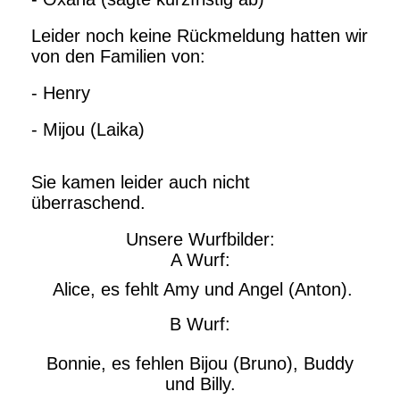
Leider noch keine Rückmeldung hatten wir
von den Familien von:
- Henry
- Mijou (Laika)
Sie kamen leider auch nicht
überraschend.
Unsere Wurfbilder:
A Wurf:
Alice, es fehlt Amy und Angel (Anton).
B Wurf:
Bonnie, es fehlen Bijou (Bruno), Buddy
und Billy.