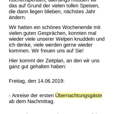
das auf Grund der vielen tollen Speisen,
die dann liegen blieben, nächstes Jahr
ändern.
Wir hatten ein schönes Wochenende mit
vielen guten Gesprächen, konnten mal
wieder viele unserer Welpen knuddeln und
ich denke, viele werden gerne wieder
kommen. Wir freuen uns auf Sie!
Hier kommt der Zeitplan, an den wir uns
ganz gut gehalten haben:
Freitag, den 14.06.2019:
- Anreise der ersten
Übernachtungsgäste
ab dem Nachmittag.