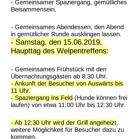
- Gemeinsamer Spaziergang, gemütliches
Beisammensein.
- Gemeinsames Abendessen, den Abend
in gemütlicher Runde ausklingen lassen.
- Samstag, den 15.06.2019,
Haupttag des Welpentreffens:
- Gemeinsames Frühstück mit den
Übernachtungsgästen ab 8:30 Uhr.
- Ankunft der Besucher von Auswärts bis
11 Uhr.
- Spaziergang ins Feld
(Hunde können frei
laufen) von etwa 11:00 Uhr bis 12:30 Uhr.
- Ab 12:30 Uhr wird der Grill angeheizt
,
weitere Möglichkeit für Besucher dazu zu
kommen.