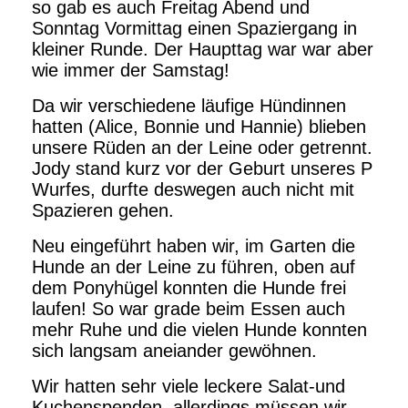
so gab es auch Freitag Abend und
Sonntag Vormittag einen Spaziergang in
kleiner Runde. Der Haupttag war war aber
wie immer der Samstag!
Da wir verschiedene läufige Hündinnen
hatten (Alice, Bonnie und Hannie) blieben
unsere Rüden an der Leine oder getrennt.
Jody stand kurz vor der Geburt unseres P
Wurfes, durfte deswegen auch nicht mit
Spazieren gehen.
Neu eingeführt haben wir, im Garten die
Hunde an der Leine zu führen, oben auf
dem Ponyhügel konnten die Hunde frei
laufen! So war grade beim Essen auch
mehr Ruhe und die vielen Hunde konnten
sich langsam aneiander gewöhnen.
Wir hatten sehr viele leckere Salat-und
Kuchenspenden, allerdings müssen wir