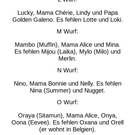
Lucky, Mama Chérie, Lindy und Papa
Golden Galeno. Es fehlen Lotte und Loki.
M Wurf:
Mambo (Muffin), Mama Alice und Mina.
Es fehlen Mijou (Laika), Mylo (Milo) und
Merlin.
N Wurf:
Nino, Mama Bonnie und Nelly. Es fehlen
Nina (Summer) und Nugget.
O Wurf:
Oraya (Sitamun), Mama Alice, Onya,
Oona (Eevee). Es fehlen Oxana und Orell
(er wohnt in Belgien).