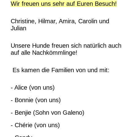
Wir freuen uns sehr auf Euren Besuch!
Christine, Hilmar, Amira, Carolin und
Julian
Unsere Hunde freuen sich natürlich auch
auf alle Nachkömmlinge!
Es kamen die Familien von und mit:
- Alice (von uns)
- Bonnie (von uns)
- Benjie (Sohn von Galeno)
- Chérie (von uns)