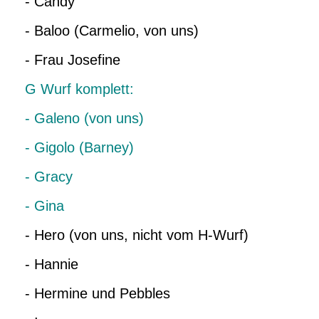
- Candy
- Baloo (Carmelio, von uns)
- Frau Josefine
G Wurf komplett:
- Galeno (von uns)
- Gigolo (Barney)
- Gracy
- Gina
- Hero (von uns, nicht vom H-Wurf)
- Hannie
- Hermine und Pebbles