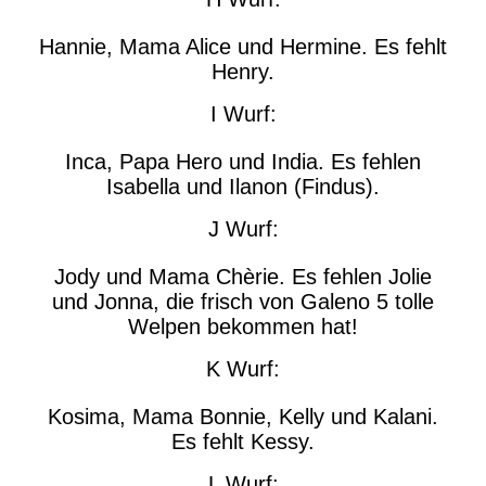
Hannie, Mama Alice und Hermine. Es fehlt
Henry.
I Wurf:
Inca, Papa Hero und India. Es fehlen
Isabella und Ilanon (Findus).
J Wurf:
Jody und Mama Chèrie. Es fehlen Jolie
und Jonna, die frisch von Galeno 5 tolle
Welpen bekommen hat!
K Wurf:
Kosima, Mama Bonnie, Kelly und Kalani.
Es fehlt Kessy.
L Wurf: