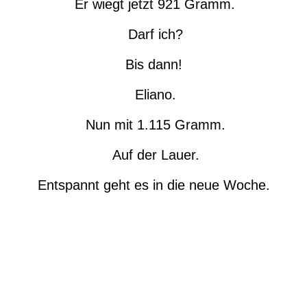
Er wiegt jetzt 921 Gramm.
Darf ich?
Bis dann!
Eliano.
Nun mit 1.115 Gramm.
Auf der Lauer.
Entspannt geht es in die neue Woche.