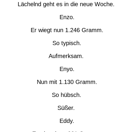
Lächelnd geht es in die neue Woche.
Enzo.
Er wiegt nun 1.246 Gramm.
So typisch.
Aufmerksam.
Enyo.
Nun mit 1.130 Gramm.
So hübsch.
Süßer.
Eddy.