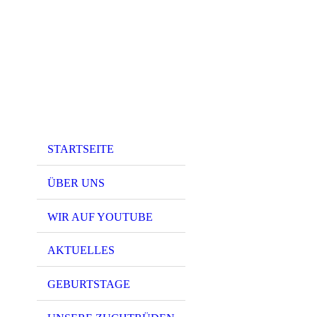
STARTSEITE
ÜBER UNS
WIR AUF YOUTUBE
AKTUELLES
GEBURTSTAGE