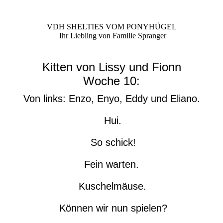
VDH SHELTIES VOM PONYHÜGEL
Ihr Liebling von Familie Spranger
Kitten von Lissy und Fionn
Woche 10:
Von links: Enzo, Enyo, Eddy und Eliano.
Hui.
So schick!
Fein warten.
Kuschelmäuse.
Können wir nun spielen?