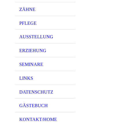
ZÄHNE
PFLEGE
AUSSTELLUNG
ERZIEHUNG
SEMINARE
LINKS
DATENSCHUTZ
GÄSTEBUCH
KONTAKT/HOME