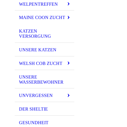
WELPENTREFFEN
MAINE COON ZUCHT
KATZEN
VERSORGUNG
UNSERE KATZEN
WELSH COB ZUCHT
UNSERE
WASSERBEWOHNER
UNVERGESSEN
DER SHELTIE
GESUNDHEIT