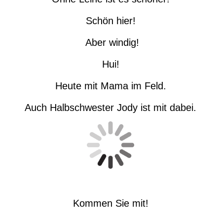
Schön hier!
Aber windig!
Hui!
Heute mit Mama im Feld.
Auch Halbschwester Jody ist mit dabei.
Kommen Sie mit!