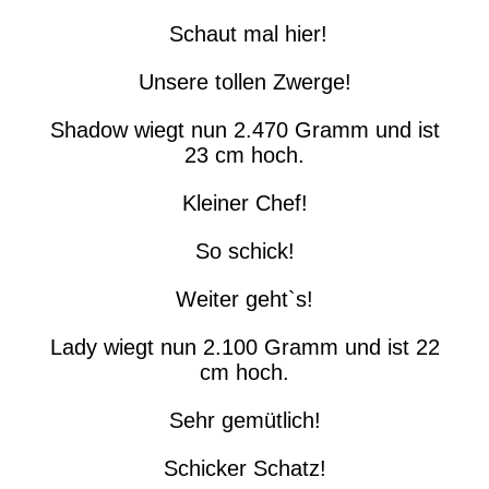
Schaut mal hier!
Unsere tollen Zwerge!
Shadow wiegt nun 2.470 Gramm und ist
23 cm hoch.
Kleiner Chef!
So schick!
Weiter geht`s!
Lady wiegt nun 2.100 Gramm und ist 22
cm hoch.
Sehr gemütlich!
Schicker Schatz!