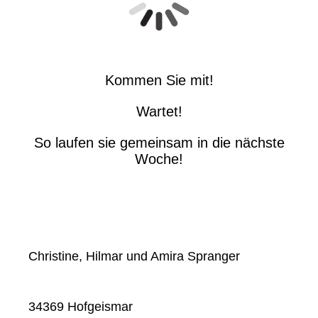
Kommen Sie mit!
Wartet!
So laufen sie gemeinsam in die nächste
Woche!
Christine, Hilmar und Amira Spranger
34369 Hofgeismar