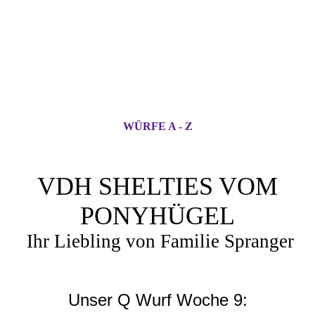
WÜRFE A - Z
VDH SHELTIES VOM
PONYHÜGEL
Ihr Liebling von Familie Spranger
Unser Q Wurf Woche 9: