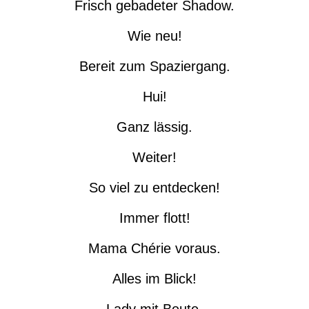
Frisch gebadeter Shadow.
Wie neu!
Bereit zum Spaziergang.
Hui!
Ganz lässig.
Weiter!
So viel zu entdecken!
Immer flott!
Mama Chérie voraus.
Alles im Blick!