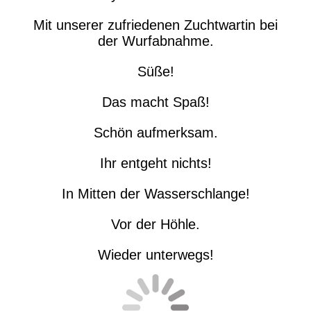
Mit unserer zufriedenen Zuchtwartin bei
der Wurfabnahme.
Süße!
Das macht Spaß!
Schön aufmerksam.
Ihr entgeht nichts!
In Mitten der Wasserschlange!
Vor der Höhle.
Wieder unterwegs!