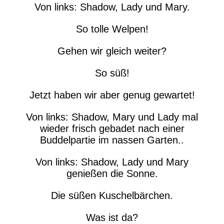
Von links: Shadow, Lady und Mary.
So tolle Welpen!
Gehen wir gleich weiter?
So süß!
Jetzt haben wir aber genug gewartet!
Von links: Shadow, Mary und Lady mal
wieder frisch gebadet nach einer
Buddelpartie im nassen Garten..
Von links: Shadow, Lady und Mary
genießen die Sonne.
Die süßen Kuschelbärchen.
Was ist da?