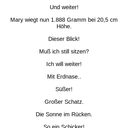
Und weiter!
Mary wiegt nun 1.888 Gramm bei 20,5 cm
Höhe.
Dieser Blick!
Muß ich still sitzen?
Ich will weiter!
Mit Erdnase..
Süßer!
Großer Schatz.
Die Sonne im Rücken.
So ein Schicker!