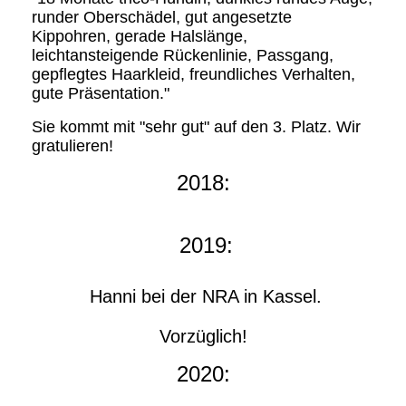
runder Oberschädel, gut angesetzte
Kippohren, gerade Halslänge,
leichtansteigende Rückenlinie, Passgang,
gepflegtes Haarkleid, freundliches Verhalten,
gute Präsentation."
Sie kommt mit "sehr gut" auf den 3. Platz. Wir
gratulieren!
2018:
2019:
Hanni bei der NRA in Kassel.
Vorzüglich!
2020: