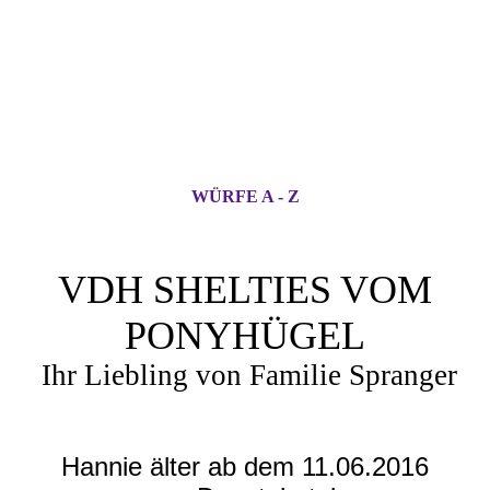
WÜRFE A - Z
VDH SHELTIES VOM
PONYHÜGEL
Ihr Liebling von Familie Spranger
Hannie älter ab dem 11.06.2016