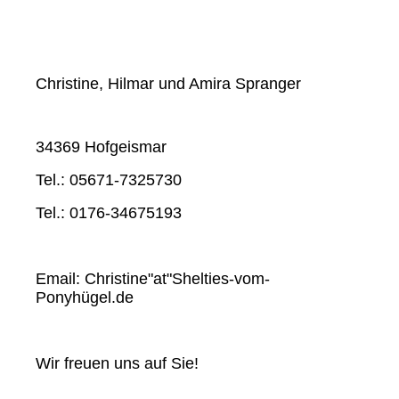
Christine, Hilmar und Amira Spranger
34369 Hofgeismar
Tel.: 05671-7325730
Tel.: 0176-34675193
Email: Christine"at"Shelties-vom-
Ponyhügel.de
Wir freuen uns auf Sie!