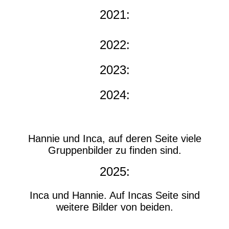
2021:
2022:
2023:
2024:
Hannie und Inca, auf deren Seite viele
Gruppenbilder zu finden sind.
2025:
Inca und Hannie. Auf Incas Seite sind
weitere Bilder von beiden.