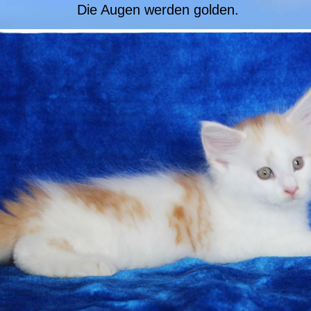
Die Augen werden golden.