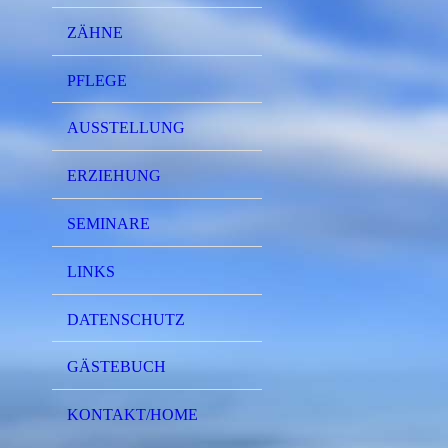
ZÄHNE
PFLEGE
AUSSTELLUNG
ERZIEHUNG
SEMINARE
LINKS
DATENSCHUTZ
GÄSTEBUCH
KONTAKT/HOME