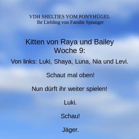
VDH SHELTIES VOM PONYHÜGEL
Ihr Liebling von Familie Spranger
Kitten von Raya und Bailey
Woche 9:
Von links: Luki, Shaya, Luna, Nia und Levi.
Schaut mal oben!
Nun dürft ihr weiter spielen!
Luki.
Schau!
Jäger.