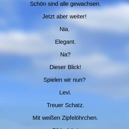
Schön sind alle gewachsen.
Jetzt aber weiter!
Nia.
Elegant.
Na?
Dieser Blick!
Spielen wir nun?
Levi.
Treuer Schatz.
Mit weißen Zipfelöhrchen.