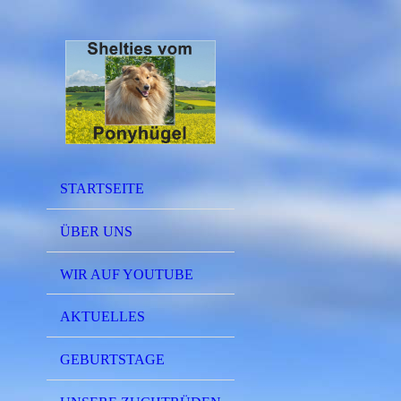
STARTSEITE
ÜBER UNS
WIR AUF YOUTUBE
AKTUELLES
GEBURTSTAGE