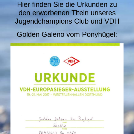
Hier finden Sie die Urkunden zu
den erworbenen Titeln unseres
Jugendchampions Club und VDH
Golden Galeno vom Ponyhügel: