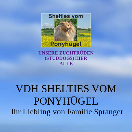
UNSERE ZUCHTRÜDEN
(STUDDOGS) HIER
ALLE
VDH SHELTIES VOM
PONYHÜGEL
Ihr Liebling von Familie Spranger