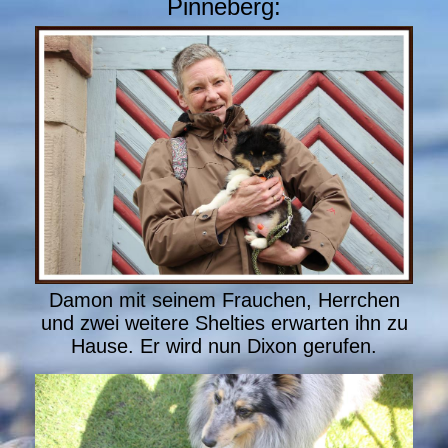
Pinneberg:
Damon mit seinem Frauchen, Herrchen
und zwei weitere Shelties erwarten ihn zu
Hause. Er wird nun Dixon gerufen.