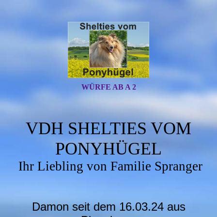
WÜRFE AB A 2
VDH SHELTIES VOM
PONYHÜGEL
Ihr Liebling von Familie Spranger
Damon seit dem 16.03.24 aus