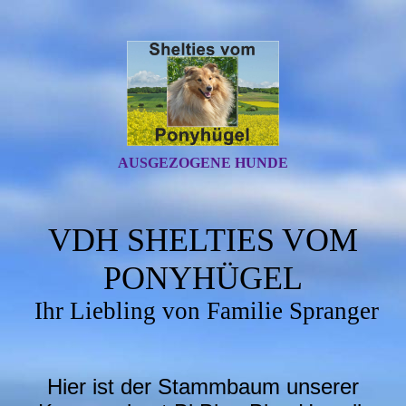
AUSGEZOGENE HUNDE
VDH SHELTIES VOM
PONYHÜGEL
Ihr Liebling von Familie Spranger
Hier ist der Stammbaum unserer